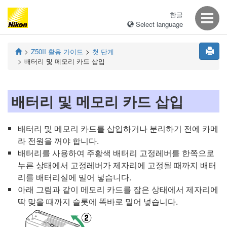
한글
Select language
Z50II
활용 가이드
첫 단계
배터리 및 메모리 카드 삽입
배터리 및 메모리 카드 삽입
배터리 및 메모리 카드를 삽입하거나 분리하기 전에 카메
라 전원을 꺼야 합니다.
배터리를 사용하여 주황색 배터리 고정레버를 한쪽으로
누른 상태에서 고정레버가 제자리에 고정될 때까지 배터
리를 배터리실에 밀어 넣습니다.
아래 그림과 같이 메모리 카드를 잡은 상태에서 제자리에
딱 맞을 때까지 슬롯에 똑바로 밀어 넣습니다.