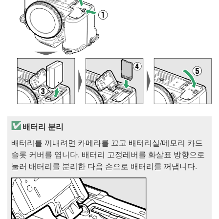
배터리 분리
배터리를 꺼내려면 카메라를 끄고 배터리실/메모리 카드
슬롯 커버를 엽니다. 배터리 고정레버를 화살표 방향으로
눌러 배터리를 분리한 다음 손으로 배터리를 꺼냅니다.