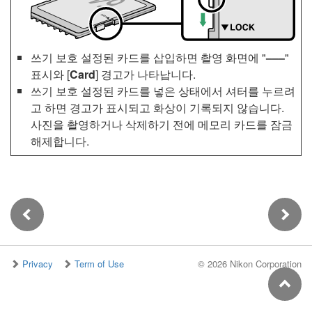
쓰기 보호 설정된 카드를 삽입하면 촬영 화면에 "
–––
"
표시와 [
Card
] 경고가 나타납니다.
쓰기 보호 설정된 카드를 넣은 상태에서 셔터를 누르려
고 하면 경고가 표시되고 화상이 기록되지 않습니다.
사진을 촬영하거나 삭제하기 전에 메모리 카드를 잠금
해제합니다.
Privacy
Term of Use
©
2026 Nikon Corporation