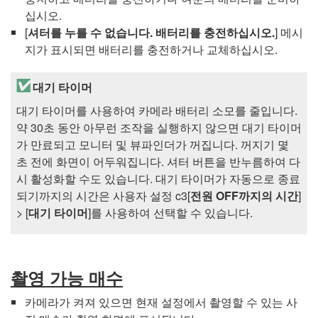
십시오.
[
셔터를 누를 수 없습니다. 배터리를 충전하십시오.
] 메시
지가 표시되면 배터리를 충전하거나 교체하십시오.
대기 타이머
대기 타이머를 사용하여 카메라 배터리 소모를 줄입니다.
약 30초 동안 아무런 조작을 실행하지 않으면 대기 타이머
가 만료되고 모니터 및 뷰파인더가 꺼집니다. 꺼지기 몇
초 전에 화면이 어두워집니다. 셔터 버튼을 반누름하여 다
시 활성화할 수도 있습니다. 대기 타이머가 자동으로 종료
되기까지의 시간은 사용자 설정 c3[
전원 OFF까지의 시간
]
> [
대기 타이머
]를 사용하여 선택할 수 있습니다.
촬영 가능 매수
카메라가 켜져 있으면 현재 설정에서 촬영할 수 있는 사