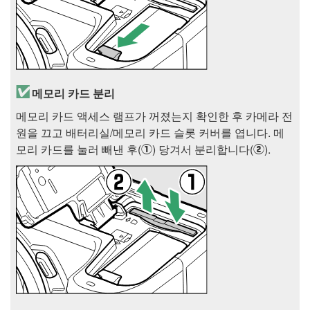
메모리 카드 분리
메모리 카드 액세스 램프가 꺼졌는지 확인한 후 카메라 전
원을 끄고 배터리실/메모리 카드 슬롯 커버를 엽니다. 메
모리 카드를 눌러 빼낸 후(
) 당겨서 분리합니다(
).
q
w