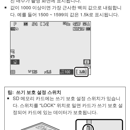
진 매수가 촬영 화면에 표시됩니다.
값이 1000 이상이면 가장 근사한 백의 값으로 내림합니
다. 예를 들어 1500 ~ 1599의 값은 1.5k로 표시됩니다.
쓰기 보호 설정 스위치
SD 메모리 카드에는 쓰기 보호 설정 스위치가 있습니
다. 스위치를 "LOCK" 위치로 밀면 카드가 쓰기 보호 설
정되어 카드에 있는 데이터가 보호됩니다.