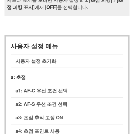
점 피킹 표시
]에서 [
OFF
]를 선택합니다.
사용자 설정 메뉴
사용자 설정 초기화
a:
초점
a1:
AF-C 우선 조건 선택
a2:
AF-S 우선 조건 선택
a3:
초점 추적 고정 ON
a4:
초점 포인트 사용