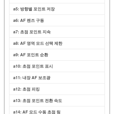
a5:
방향별 포인트 저장
a6:
AF 렌즈 구동
a7:
초점 포인트 지속
a8:
AF 영역 모드 선택 제한
a9:
AF 포인트 순환
a10:
초점 포인트 표시
a11:
내장 AF 보조광
a12:
초점 피킹
a13:
초점 포인트 전환 속도
a14:
AF 모드 수동 초점 링