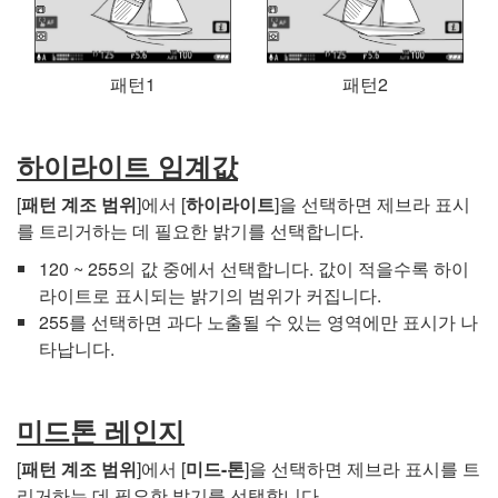
패턴1
패턴2
하이라이트 임계값
[
패턴 계조 범위
]에서 [
하이라이트
]을 선택하면 제브라 표시
를 트리거하는 데 필요한 밝기를 선택합니다.
120 ~ 255의 값 중에서 선택합니다. 값이 적을수록 하이
라이트로 표시되는 밝기의 범위가 커집니다.
255를 선택하면 과다 노출될 수 있는 영역에만 표시가 나
타납니다.
미드톤 레인지
[
패턴 계조 범위
]에서 [
미드-톤
]을 선택하면 제브라 표시를 트
리거하는 데 필요한 밝기를 선택합니다.