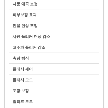
자동 왜곡 보정
피부보정 효과
인물 인상 조정
사진 플리커 현상 감소
고주파 플리커 감소
측광 방식
플래시 제어
플래시 모드
조광 보정
릴리즈 모드