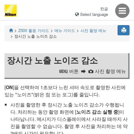
한글
Select language
Z50II
활용 가이드
메뉴 가이드
사진 촬영 메뉴
장시간 노출 노이즈 감소
장시간 노출 노이즈 감소
버튼
사진 촬영 메뉴
G
C
[
ON
]을 선택하여 1초보다 느린 셔터 속도로 촬영한 사진에
있는 "노이즈"(밝은 점 또는 포그)를 줄입니다.
사진을 촬영한 후 장시간 노출 노이즈 감소가 수행됩니
다. 처리하는 동안 촬영 화면에 [
노이즈 감소 실행 중
]이
나타납니다. 메시지가 디스플레이에서 사라질 때까지 사
진을 촬영할 수 없습니다. 촬영 후 사진을 처리하는 데 약
2배의 시간이 필요합니다.