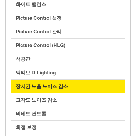
화이트 밸런스
Picture Control 설정
Picture Control 관리
Picture Control (HLG)
색공간
액티브 D-Lighting
장시간 노출 노이즈 감소
고감도 노이즈 감소
비네트 컨트롤
회절 보정