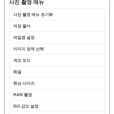
사진 촬영 메뉴
사진 촬영 메뉴 초기화
저장 폴더
파일명 설정
이미지 영역 선택
계조 모드
화질
화상 사이즈
RAW 촬영
ISO 감도 설정