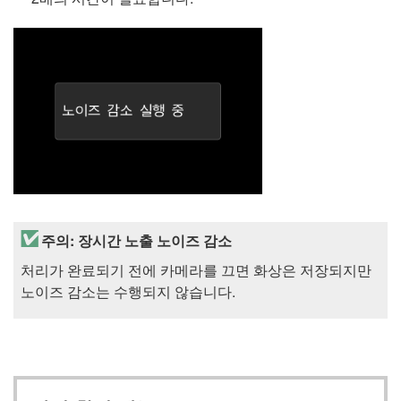
주의: 장시간 노출 노이즈 감소
처리가 완료되기 전에 카메라를 끄면 화상은 저장되지만
노이즈 감소는 수행되지 않습니다.