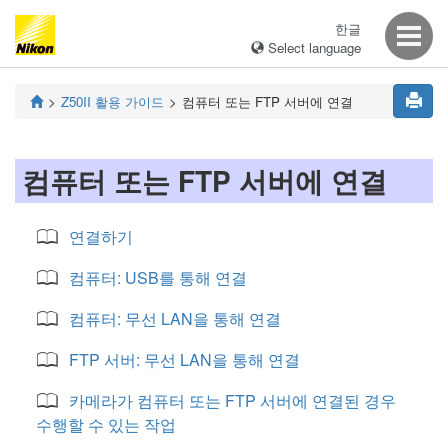
한글
Select language
Z50II
활용 가이드
컴퓨터 또는 FTP 서버에 연결
컴퓨터 또는 FTP 서버에 연결
연결하기
컴퓨터: USB를 통해 연결
컴퓨터: 무선 LAN을 통해 연결
FTP 서버: 무선 LAN을 통해 연결
카메라가 컴퓨터 또는 FTP 서버에 연결된 경우
수행할 수 있는 작업