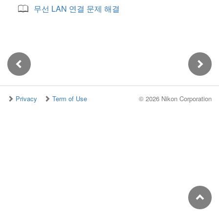
무선 LAN 연결 문제 해결
Privacy
Term of Use
©
2026 Nikon Corporation