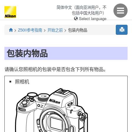
简体中文（面向亚洲用户，不
包括中国大陆用户）
Select language
Z50II
参考指南
开始之前
包装内物品
包装内物品
请确认您照相机的包装中是否包含下列所有物品。
照相机