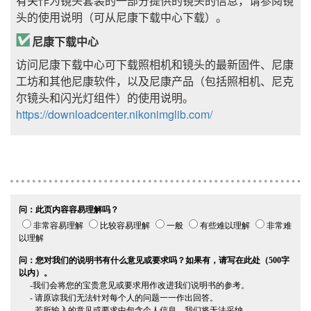
有关作为镜头套装的一部分提供的镜头的信息，请参阅镜
头的使用说明（可从尼康下载中心下载）。
尼康下载中心
访问尼康下载中心可下载照相机和镜头的最新固件、
尼康
工坊
和其他尼康软件，以及尼康产品（包括照相机、尼克
尔镜头和闪光灯组件）的使用说明。
https://downloadcenter.nikonimglib.com/