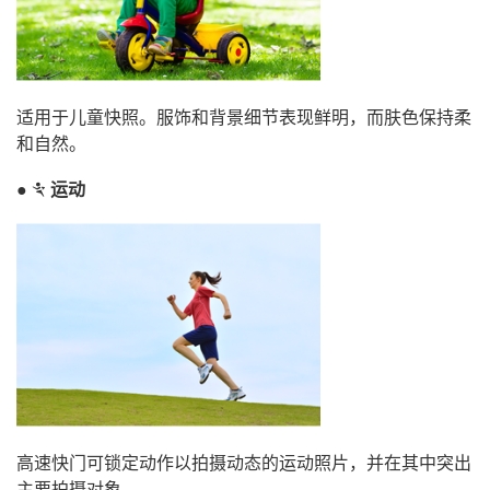
适用于儿童快照。服饰和背景细节表现鲜明，而肤色保持柔
和自然。
运动
m
高速快门可锁定动作以拍摄动态的运动照片，并在其中突出
主要拍摄对象。