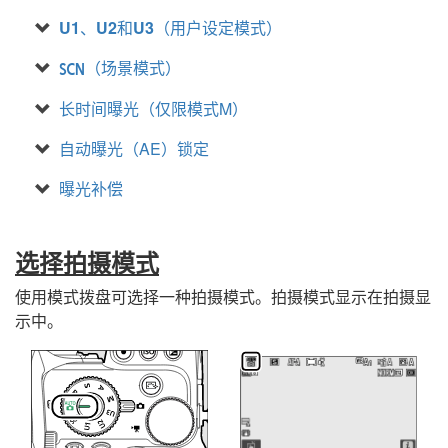
U1
、
U2
和
U3
（用户设定模式）
（场景模式）
h
长时间曝光（仅限模式M）
自动曝光（AE）锁定
曝光补偿
选择拍摄模式
使用模式拨盘可选择一种拍摄模式。拍摄模式显示在拍摄显
示中。