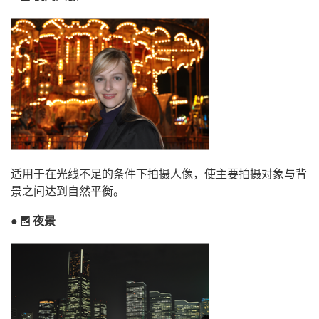
适用于在光线不足的条件下拍摄人像，使主要拍摄对象与背
景之间达到自然平衡。
夜景
r