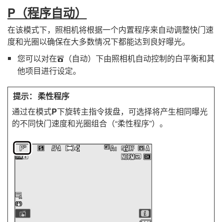
P
（程序自动）
在该模式下，照相机将根据一个内置程序来自动调整快门速
度和光圈以确保在大多数情况下都能达到良好曝光。
您可以对在
（自动）下由照相机自动控制的白平衡和其
b
他项目进行设定。
柔性程序
通过在模式
P
下旋转主指令拨盘，可选择将产生相同曝光
的不同快门速度和光圈组合（“柔性程序”）。