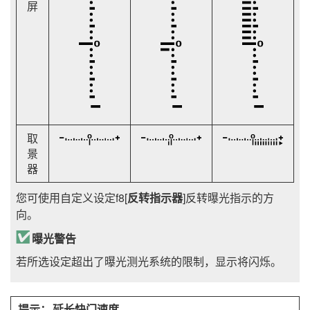
屏
取
景
器
您可使用自定义设定f8[
反转指示器
]反转曝光指示的方
向。
曝光警告
若所选设定超出了曝光测光系统的限制，显示将闪烁。
延长快门速度