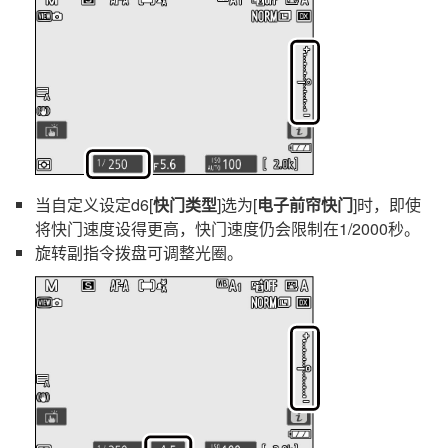
当自定义设定d6[
快门类型
]选为[
电子前帘快门
]时，即使
将快门速度设得更高，快门速度仍会限制在1/2000秒。
旋转副指令拨盘可调整光圈。