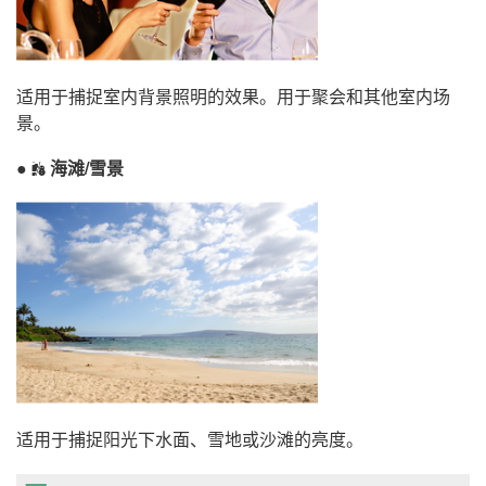
适用于捕捉室内背景照明的效果。用于聚会和其他室内场
景。
海滩/雪景
t
适用于捕捉阳光下水面、雪地或沙滩的亮度。