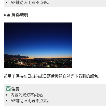
AF辅助照明器不点亮。
黄昏/黎明
e
适用于保持在日出前或日落后微弱自然光下看到的颜色。
注意
内置闪光灯不闪光。
AF辅助照明器不点亮。