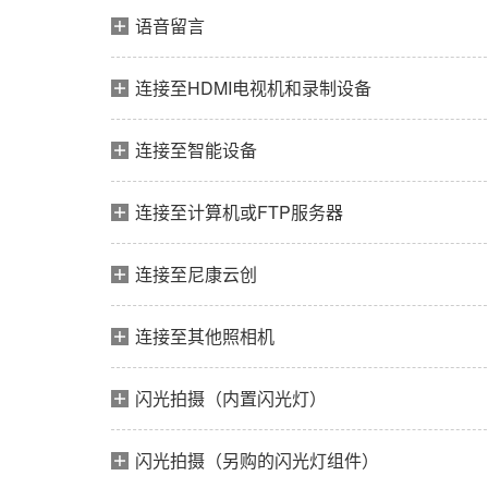
语音留言
连接至HDMI电视机和录制设备
连接至智能设备
连接至计算机或FTP服务器
连接至尼康云创
连接至其他照相机
闪光拍摄（内置闪光灯）
闪光拍摄（另购的闪光灯组件）