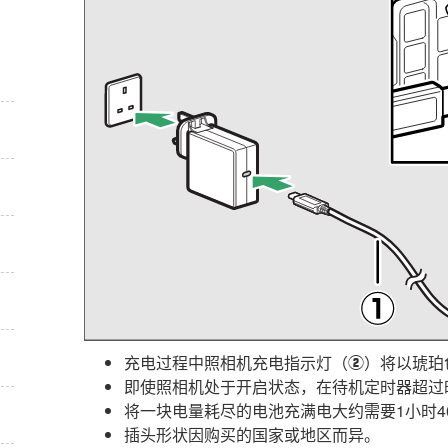
充电过程中照相机充电指示灯（
）将以琥珀
w
即使照相机处于开启状态，在待机定时器超过
将一块电量耗尽的电池充满电大约需要1小时4
插头形状因购买的国家或地区而异。