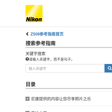
Z50II
参考指南
首页
搜索
参考指南
关键字搜索
请输入关键字，而不是句子。
目录
尼康提供的内容让您尽享照片之乐