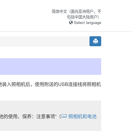
简体中文（面向亚洲用户，不
包括中国大陆用户）
Select language
池装入照相机后，使用附送的USB连接线将照相机
池的使用、保养：注意事项
”（
照相机和电池