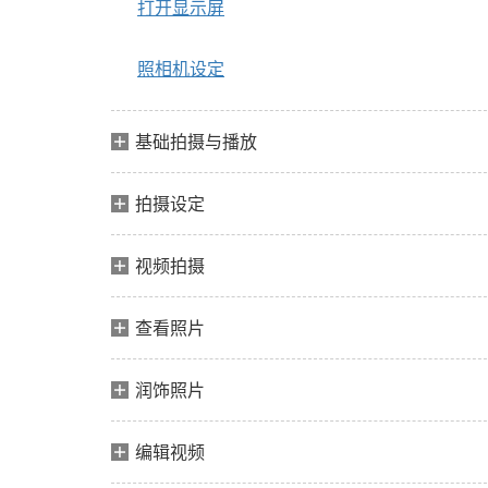
打开显示屏
照相机设定
基础拍摄与播放
拍摄设定
视频拍摄
查看照片
润饰照片
编辑视频