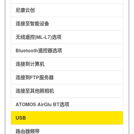
尼康云创
连接至智能设备
无线遥控(ML-L7)选项
Bluetooth遥控器选项
连接到计算机
连接到FTP服务器
连接至其他照相机
ATOMOS AirGlu BT选项
USB
路由器频带