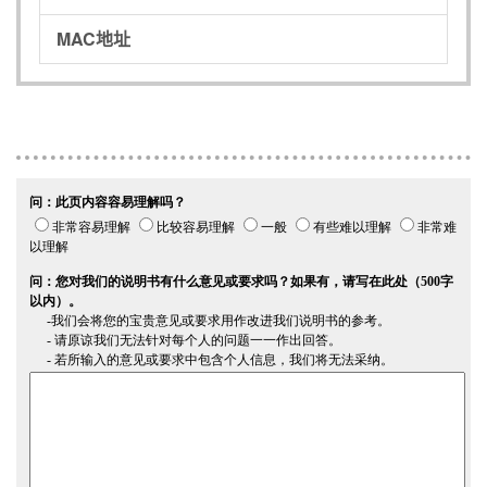
MAC地址