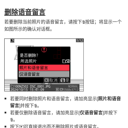
删除语音留言
若要删除当前照片的语音留言，请按下
按钮；将显示一个
O
如图所示的确认对话框。
若要同时删除照片和语音留言，请加亮显示[
照片和语音
留言
]并按下
。
O
若要仅删除语音留言，请加亮显示[
仅语音留言
]并按下
。
O
按下
可直接退出而不删除照片或语音留言。
K