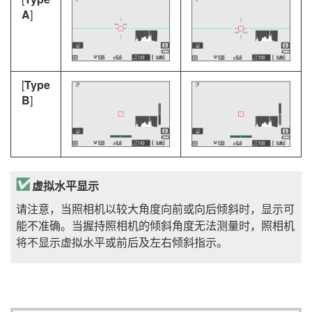
A
]
[
Type
B
]
虚拟水平显示
请注意，当照相机以较大角度向前或向后倾斜时，显示可
能不准确。当握持照相机的倾斜角度无法测量时，照相机
将不显示虚拟水平或前后及左右倾斜指示。