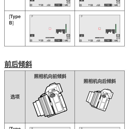
[
Type
B
]
前后倾斜
照相机向前倾斜
照相机向后倾斜
选项
[
Type