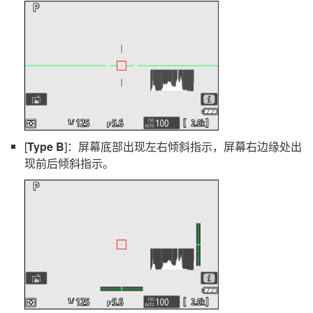
[
Type B
]：屏幕底部出现左右倾斜指示，屏幕右边缘处出
现前后倾斜指示。