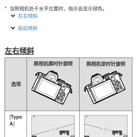
当照相机处于水平位置时，指示会显示绿色。
左右倾斜
前后倾斜
左右倾斜
照相机顺时针旋转
照相机逆时针旋转
选项
[
Type
A
]