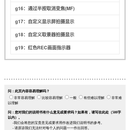
g16：
通过半按取消变焦(MF)
g17：
自定义显示屏拍摄显示
g18：
自定义取景器拍摄显示
g19：
红色REC画面指示器