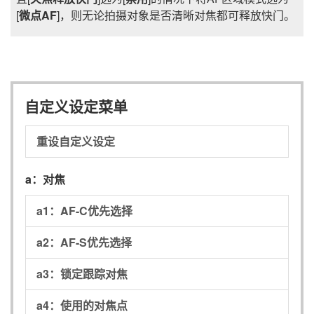
[
微点AF
]，则无论拍摄对象是否清晰对焦都可释放快门。
自定义设定菜单
重设自定义设定
a：
对焦
a1：
AF-C优先选择
a2：
AF-S优先选择
a3：
锁定跟踪对焦
a4：
使用的对焦点