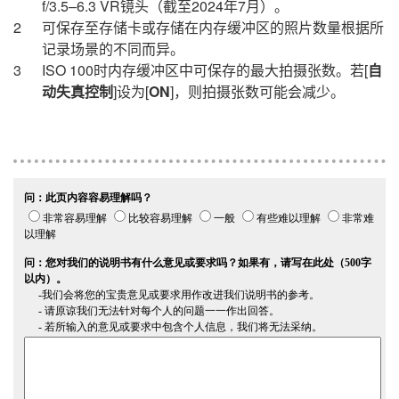
f/3.5–6.3 VR镜头（截至2024年7月）。
可保存至存储卡或存储在内存缓冲区的照片数量根据所
记录场景的不同而异。
ISO 100时内存缓冲区中可保存的最大拍摄张数。若[
自
动失真控制
]设为[
ON
]，则拍摄张数可能会减少。