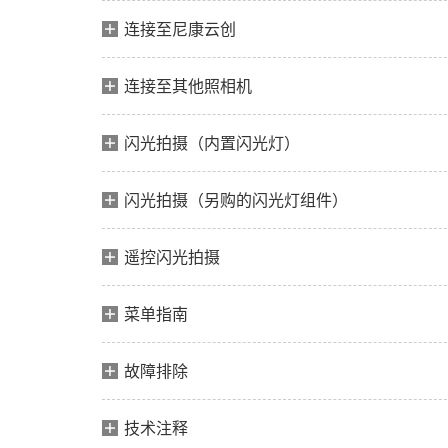
连接至尼康云创
连接至其他照相机
闪光拍摄（内置闪光灯）
闪光拍摄（另购的闪光灯组件）
遥控闪光拍摄
菜单指南
故障排除
技术注释