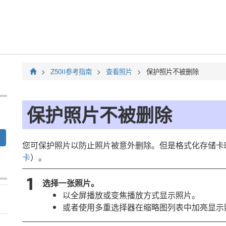
Z50II
参考指南
查看照片
保护照片不被删除
保护照片不被删除
您可保护照片以防止照片被意外删除。但是格式化存储卡
卡
）。
选择一张照片。
以全屏播放或变焦播放方式显示照片。
或者使用多重选择器在缩略图列表中加亮显示