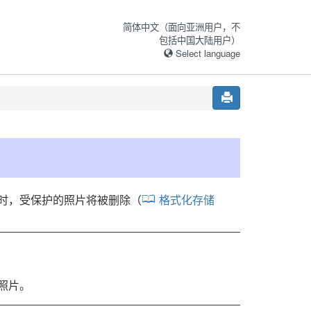
简体中文（面向亚洲用户，不
包括中国大陆用户）
Select language
时，受保护的照片将被删除（
格式化存储
照片。