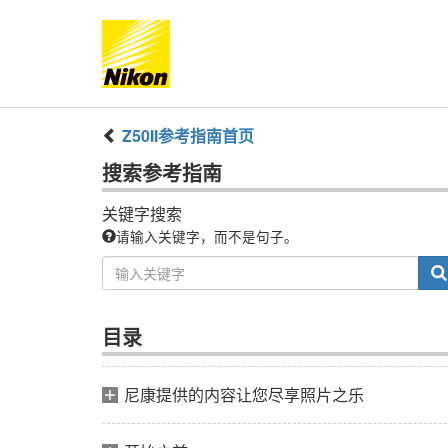
Z50II
参考指南
首页
搜索
参考指南
关键字搜索
请输入关键字，而不是句子。
目录
尼康提供的内容让您尽享照片之乐