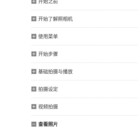
开始之前
开始了解照相机
使用菜单
开始步骤
基础拍摄与播放
拍摄设定
视频拍摄
查看照片