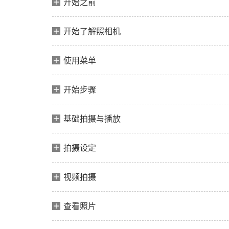
开始之前
开始了解照相机
使用菜单
开始步骤
基础拍摄与播放
拍摄设定
视频拍摄
查看照片