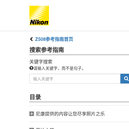
Z50II
参考指南
首页
搜索
参考指南
关键字搜索
请输入关键字，而不是句子。
目录
尼康提供的内容让您尽享照片之乐