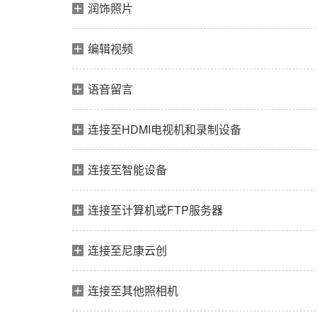
润饰照片
编辑视频
语音留言
连接至HDMI电视机和录制设备
连接至智能设备
连接至计算机或FTP服务器
连接至尼康云创
连接至其他照相机