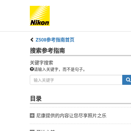
Z50II
参考指南
首页
搜索
参考指南
关键字搜索
请输入关键字，而不是句子。
目录
尼康提供的内容让您尽享照片之乐