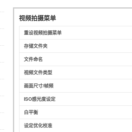
视频拍摄菜单
重设视频拍摄菜单
存储文件夹
文件命名
视频文件类型
画面尺寸/帧频
ISO感光度设定
白平衡
设定优化校准