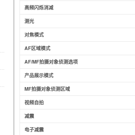
高频闪烁消减
测光
对焦模式
AF区域模式
AF/MF拍摄对象侦测选项
产品展示模式
MF拍摄对象侦测区域
视频自拍
减震
电子减震