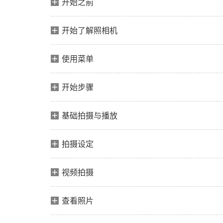
开始之前
开始了解照相机
使用菜单
开始步骤
基础拍摄与播放
拍摄设定
视频拍摄
查看照片