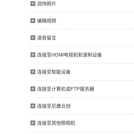
润饰照片
编辑视频
语音留言
连接至HDMI电视机和录制设备
连接至智能设备
连接至计算机或FTP服务器
连接至尼康云创
连接至其他照相机