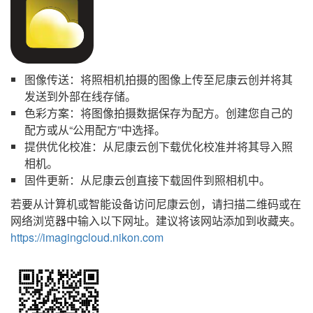
图像传送：将照相机拍摄的图像上传至尼康云创并将其
发送到外部在线存储。
色彩方案：将图像拍摄数据保存为配方。创建您自己的
配方或从“公用配方”中选择。
提供优化校准：从尼康云创下载优化校准并将其导入照
相机。
固件更新：从尼康云创直接下载固件到照相机中。
若要从计算机或智能设备访问尼康云创，请扫描二维码或在
网络浏览器中输入以下网址。建议将该网站添加到收藏夹。
https://imagingcloud.nikon.com