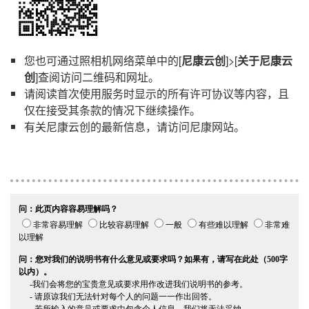
您也可通过照相机网络菜单中的[
尼康云创
]>[
关于尼康云
创
]查阅访问二维码和网址。
请阅读首次使用服务时显示的所有许可协议等内容，且
仅在接受其条款的情况下继续操作。
有关尼康云创的最新信息，请访问尼康网站。