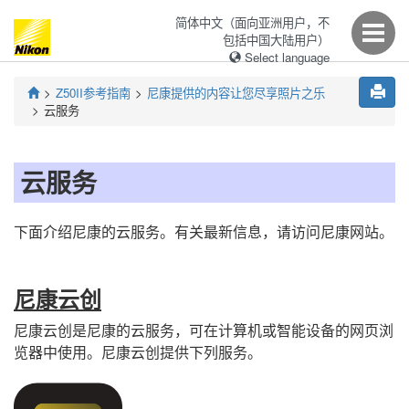
简体中文（面向亚洲用户，不
包括中国大陆用户）
Select language
Z50II
参考指南
尼康提供的内容让您尽享照片之乐
云服务
云服务
下面介绍尼康的云服务。有关最新信息，请访问尼康网站。
尼康云创
尼康云创是尼康的云服务，可在计算机或智能设备的网页浏
览器中使用。尼康云创提供下列服务。