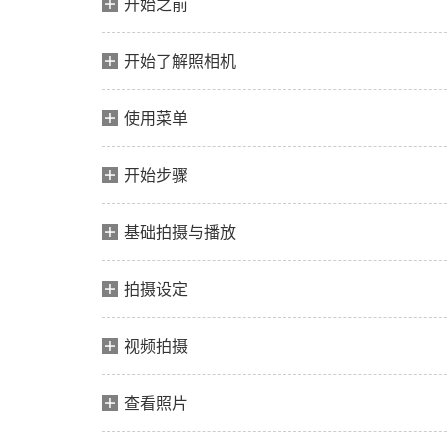
开始之前
开始了解照相机
使用菜单
开始步骤
基础拍摄与播放
拍摄设定
视频拍摄
查看照片