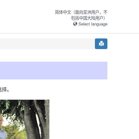
简体中文（面向亚洲用户，不
包括中国大陆用户）
Select language
选择。