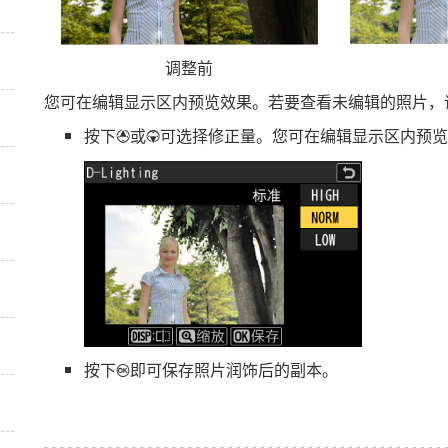
调整前
您可在编辑显示区内预览效果。若要查看未编辑的照片，
按下
或
可选择修正量。您可在编辑显示区内预览
1
3
按下
即可保存照片润饰后的副本。
J