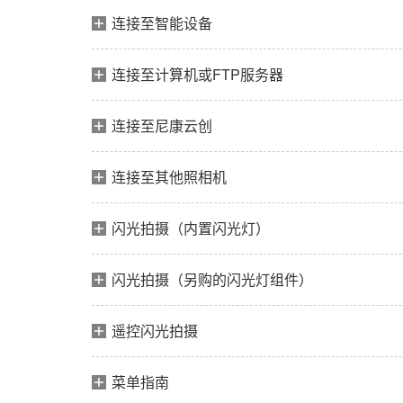
连接至智能设备
连接至计算机或FTP服务器
连接至尼康云创
连接至其他照相机
闪光拍摄（内置闪光灯）
闪光拍摄（另购的闪光灯组件）
遥控闪光拍摄
菜单指南