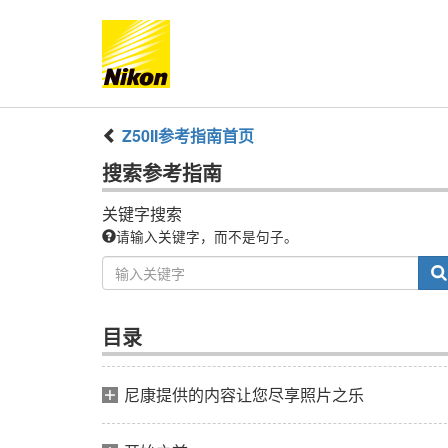
Z50II
参考指南
首页
搜索
参考指南
关键字搜索
请输入关键字，而不是句子。
目录
尼康提供的内容让您尽享照片之乐