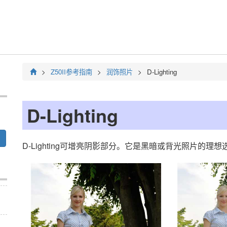
Z50II
参考指南
润饰照片
D-Lighting
D-Lighting
D-Lighting可增亮阴影部分。它是黑暗或背光照片的理想