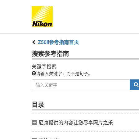
Z50II
参考指南
首页
搜索
参考指南
关键字搜索
请输入关键字，而不是句子。
目录
尼康提供的内容让您尽享照片之乐