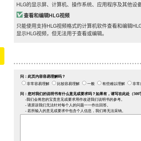
HLG的显示屏、计算机、操作系统、应用程序及其他设
查看和编辑HLG视频
只能使用支持HLG视频格式的计算机软件查看和编辑HL
显示HLG视频，但无法用于查看或编辑。