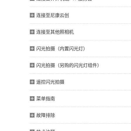
连接至尼康云创
连接至其他照相机
闪光拍摄（内置闪光灯）
闪光拍摄（另购的闪光灯组件）
遥控闪光拍摄
菜单指南
故障排除