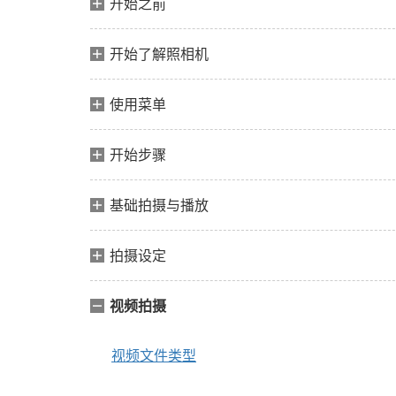
开始之前
开始了解照相机
使用菜单
开始步骤
基础拍摄与播放
拍摄设定
视频拍摄
视频文件类型