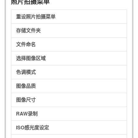
照片拍摄菜单
重设照片拍摄菜单
存储文件夹
文件命名
选择图像区域
色调模式
图像品质
图像尺寸
RAW录制
ISO感光度设定