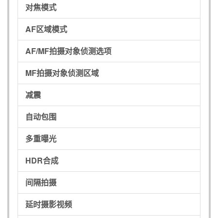
对焦模式
AF区域模式
AF/MF拍摄对象侦测选项
MF拍摄对象侦测区域
减震
自动包围
多重曝光
HDR合成
间隔拍摄
延时摄影视频