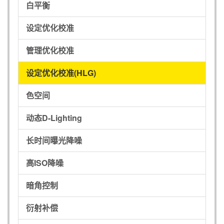
白平衡
设定优化校准
管理优化校准
设定优化校准(HLG)
色空间
动态D-Lighting
长时间曝光降噪
高ISO降噪
暗角控制
衍射补偿