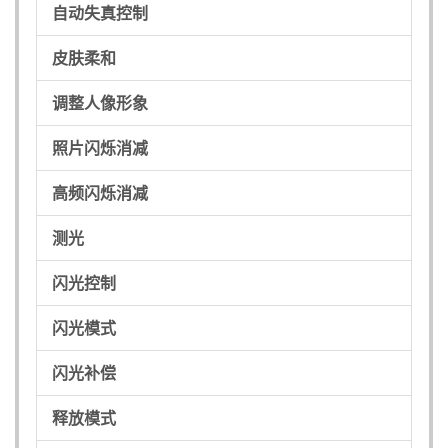
自动失真控制
皮肤柔和
调整人像形象
照片闪烁消减
高频闪烁消减
测光
闪光控制
闪光模式
闪光补偿
释放模式