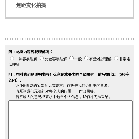
焦距变化拍摄