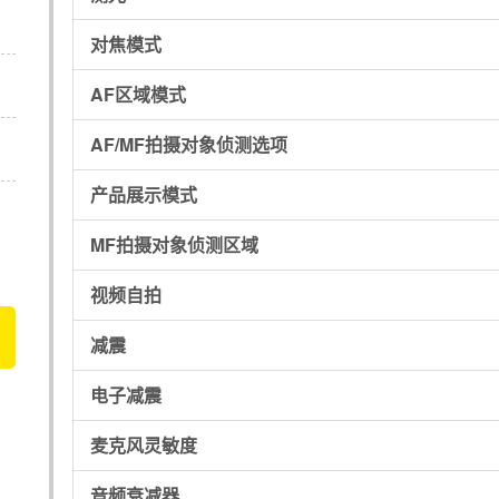
对焦模式
AF区域模式
AF/MF拍摄对象侦测选项
产品展示模式
MF拍摄对象侦测区域
视频自拍
减震
电子减震
麦克风灵敏度
音频衰减器