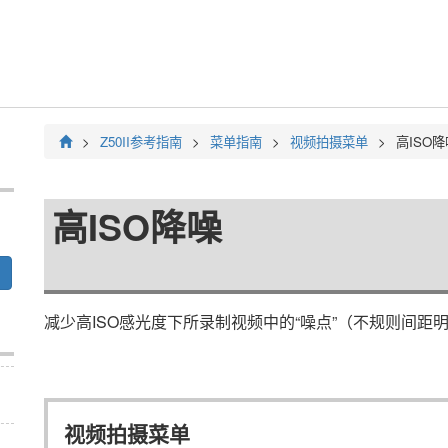
Z50II
参考指南
菜单指南
视频拍摄菜单
高ISO降
高ISO降噪
减少高ISO感光度下所录制视频中的“噪点”（不规则间距
视频拍摄菜单