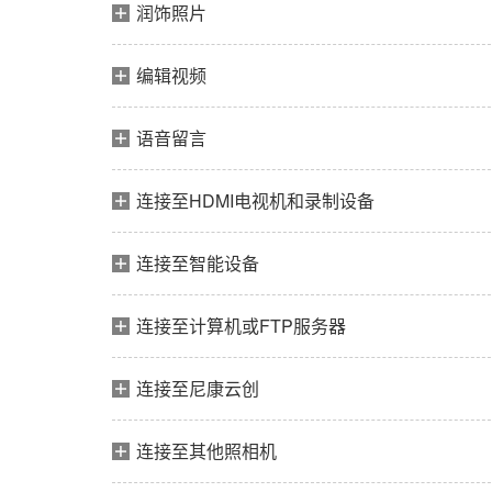
润饰照片
编辑视频
语音留言
连接至HDMI电视机和录制设备
连接至智能设备
连接至计算机或FTP服务器
连接至尼康云创
连接至其他照相机