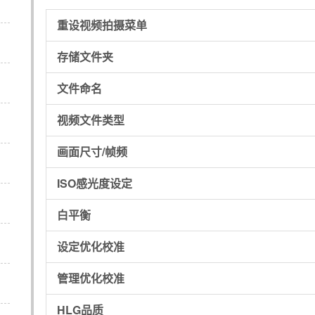
重设视频拍摄菜单
存储文件夹
文件命名
视频文件类型
画面尺寸/帧频
ISO感光度设定
白平衡
设定优化校准
管理优化校准
HLG品质