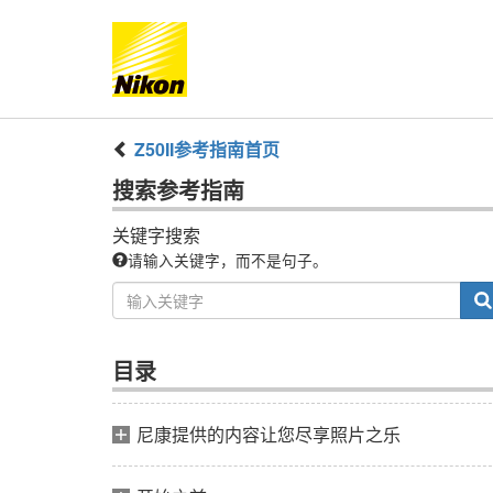
Z50II
参考指南
首页
搜索
参考指南
关键字搜索
请输入关键字，而不是句子。
目录
尼康提供的内容让您尽享照片之乐