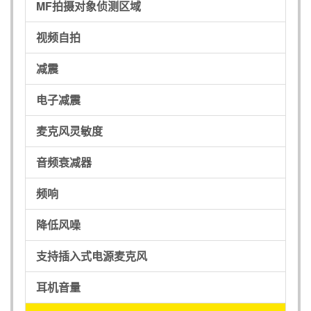
MF拍摄对象侦测区域
视频自拍
减震
电子减震
麦克风灵敏度
音频衰减器
频响
降低风噪
支持插入式电源麦克风
耳机音量