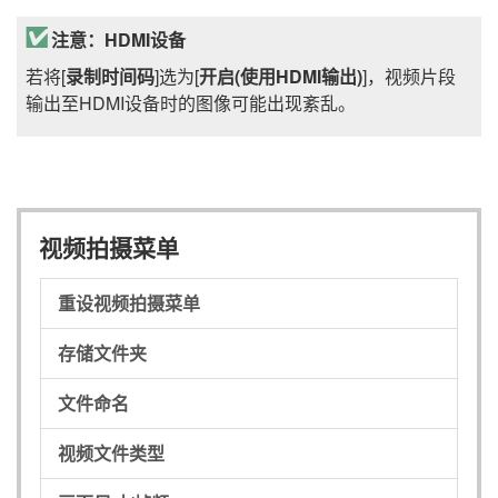
注意：HDMI设备
若将[
录制时间码
]选为[
开启(使用HDMI输出)
]，视频片段
输出至HDMI设备时的图像可能出现紊乱。
视频拍摄菜单
重设视频拍摄菜单
存储文件夹
文件命名
视频文件类型