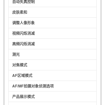
自动失真控制
皮肤柔和
调整人像形象
视频闪烁消减
高频闪烁消减
测光
对焦模式
AF区域模式
AF/MF拍摄对象侦测选项
产品展示模式