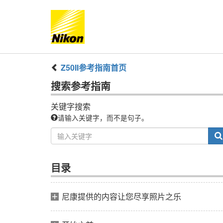
Z50II
参考指南
首页
搜索
参考指南
关键字搜索
请输入关键字，而不是句子。
目录
尼康提供的内容让您尽享照片之乐