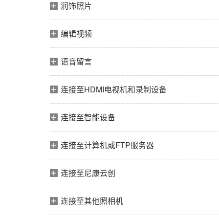
润饰照片
编辑视频
语音留言
连接至HDMI电视机和录制设备
连接至智能设备
连接至计算机或FTP服务器
连接至尼康云创
连接至其他照相机