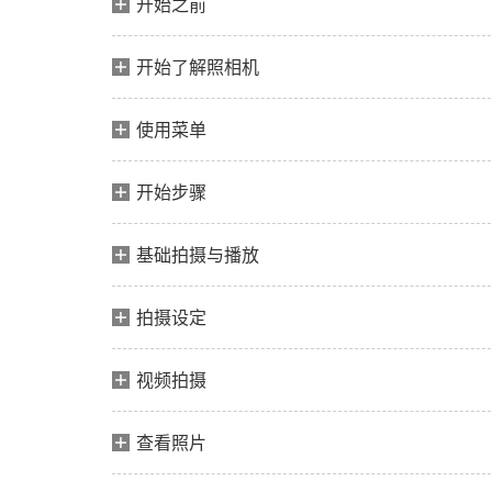
开始之前
开始了解照相机
使用菜单
开始步骤
基础拍摄与播放
拍摄设定
视频拍摄
查看照片