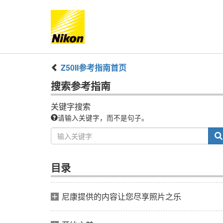
Z50II
参考指南
首页
搜索
参考指南
关键字搜索
请输入关键字，而不是句子。
目录
尼康提供的内容让您尽享照片之乐