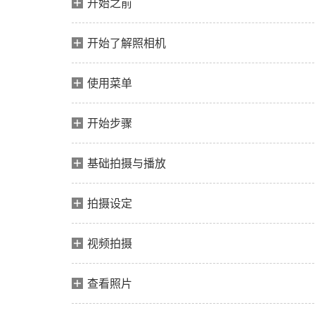
开始之前
开始了解照相机
使用菜单
开始步骤
基础拍摄与播放
拍摄设定
视频拍摄
查看照片