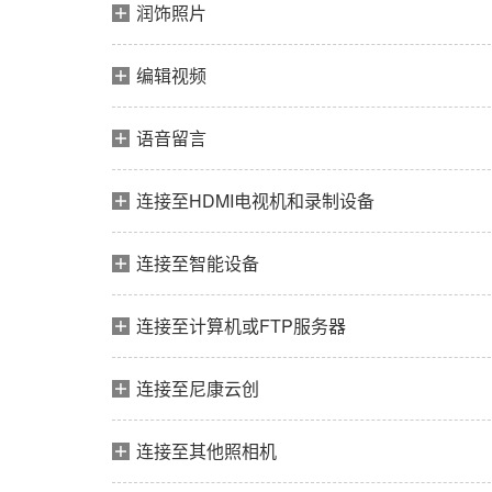
润饰照片
编辑视频
语音留言
连接至HDMI电视机和录制设备
连接至智能设备
连接至计算机或FTP服务器
连接至尼康云创
连接至其他照相机