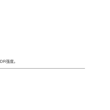
DR强度。