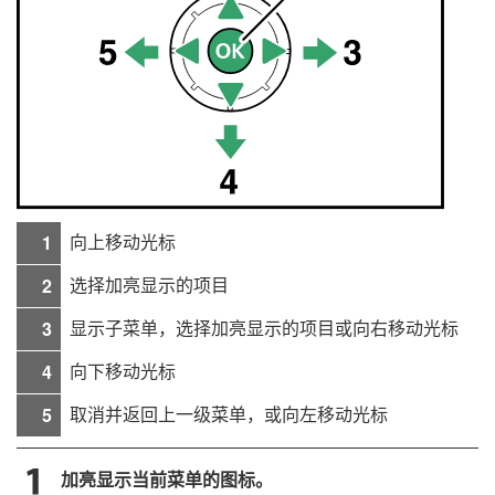
向上移动光标
1
选择加亮显示的项目
2
显示子菜单，选择加亮显示的项目或向右移动光标
3
向下移动光标
4
取消并返回上一级菜单，或向左移动光标
5
加亮显示当前菜单的图标。