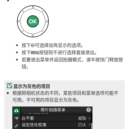
按下
可选择加亮显示的选项。
J
按下
按钮则不进行选择直接退出。
G
若要退出菜单并返回拍摄模式，请半按快门释放按
钮。
显示为灰色的项目
根据照相机状态的不同，某些项目和菜单选项可能不
可用。不可用的项目显示为灰色。