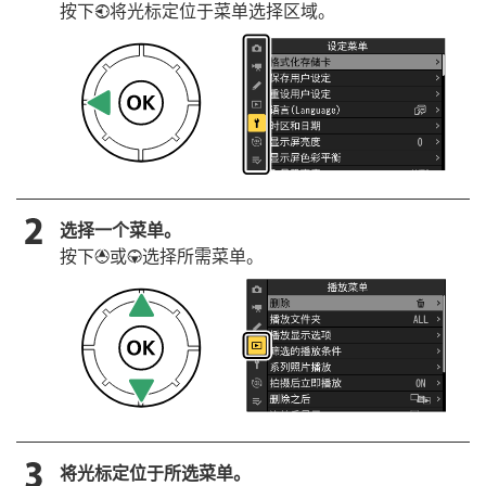
按下
将光标定位于菜单选择区域。
4
选择一个菜单。
按下
或
选择所需菜单。
1
3
将光标定位于所选菜单。