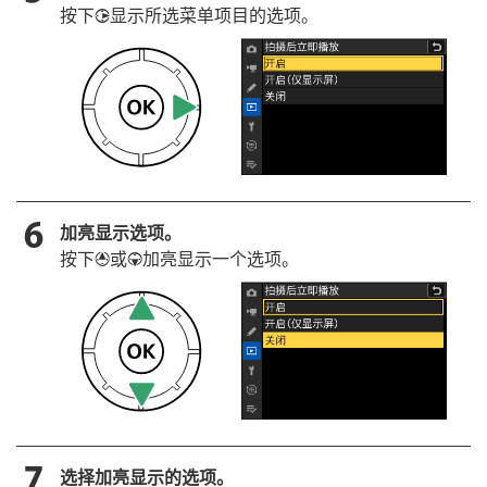
按下
显示所选菜单项目的选项。
2
加亮显示选项。
按下
或
加亮显示一个选项。
1
3
选择加亮显示的选项。