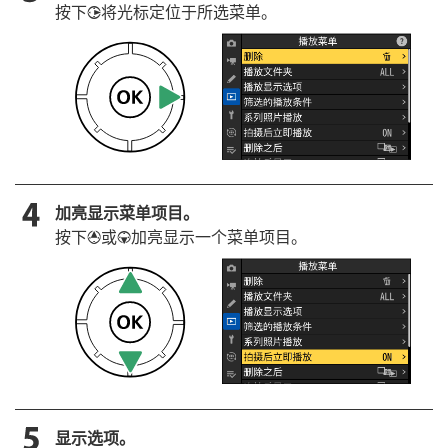
按下
将光标定位于所选菜单。
2
加亮显示菜单项目。
按下
或
加亮显示一个菜单项目。
1
3
显示选项。