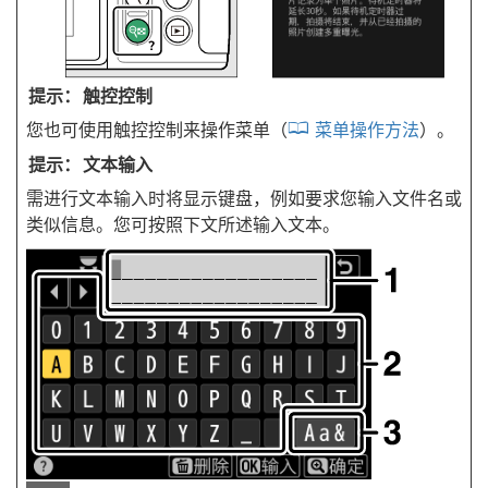
触控控制
您也可使用触控控制来操作菜单（
菜单操作方法
）。
文本输入
需进行文本输入时将显示键盘，例如要求您输入文件名或
类似信息。您可按照下文所述输入文本。