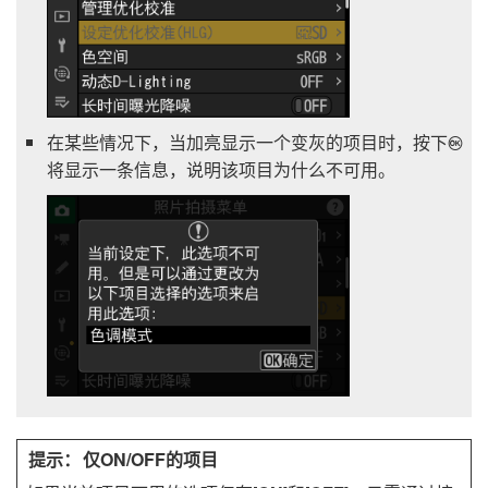
在某些情况下，当加亮显示一个变灰的项目时，按下
J
将显示一条信息，说明该项目为什么不可用。
仅
ON
/
OFF
的项目