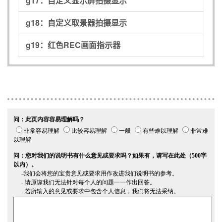
g17：
自定义显示屏拍摄显示
g18：
自定义取景器拍摄显示
g19：
红色REC画面指示器