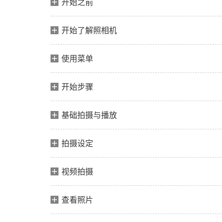
开始之前
开始了解照相机
使用菜单
开始步骤
基础拍摄与播放
拍摄设定
视频拍摄
查看照片