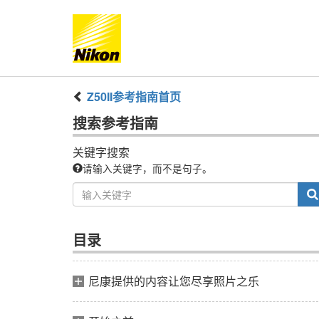
Z50II
参考指南
首页
搜索
参考指南
关键字搜索
请输入关键字，而不是句子。
目录
尼康提供的内容让您尽享照片之乐