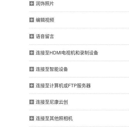
润饰照片
编辑视频
语音留言
连接至HDMI电视机和录制设备
连接至智能设备
连接至计算机或FTP服务器
连接至尼康云创
连接至其他照相机