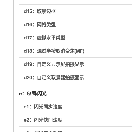
d15：
取景边框
d16：
网格类型
d17：
虚拟水平类型
d18：
通过半按取消变焦(MF)
d19：
自定义显示屏拍摄显示
d20：
自定义取景器拍摄显示
e：
包围/闪光
e1：
闪光同步速度
e2：
闪光快门速度