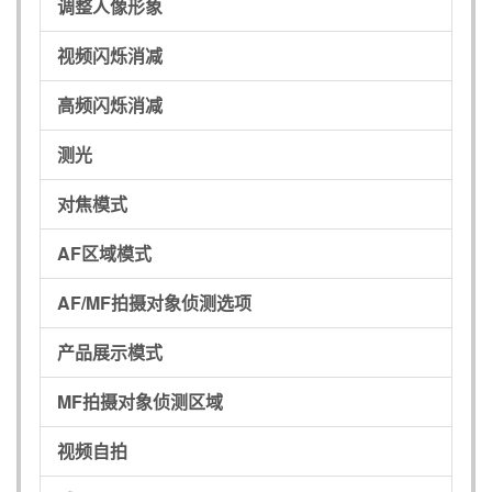
调整人像形象
视频闪烁消减
高频闪烁消减
测光
对焦模式
AF区域模式
AF/MF拍摄对象侦测选项
产品展示模式
MF拍摄对象侦测区域
视频自拍