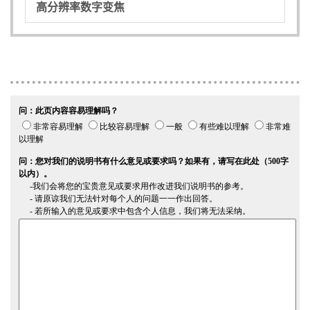
高分辨率数字变焦