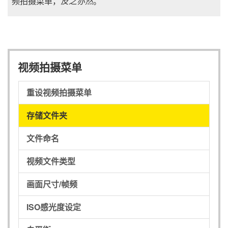
频拍摄菜单，
反之亦然
。
视频拍摄菜单
重设视频拍摄菜单
存储文件夹
文件命名
视频文件类型
画面尺寸/帧频
ISO感光度设定