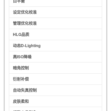
白平衡
设定优化校准
管理优化校准
HLG品质
动态D-Lighting
高ISO降噪
暗角控制
衍射补偿
自动失真控制
皮肤柔和