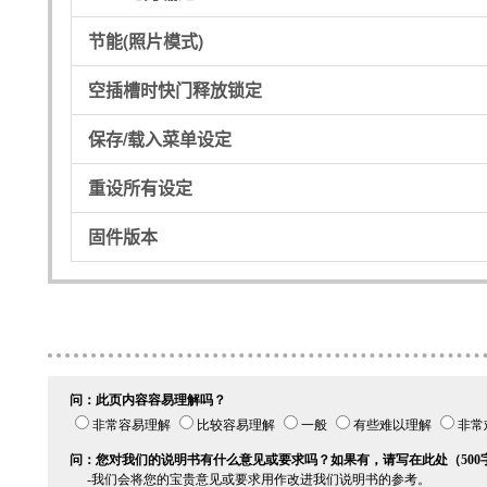
节能(照片模式)
空插槽时快门释放锁定
保存/载入菜单设定
重设所有设定
固件版本