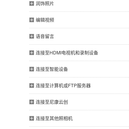
润饰照片
编辑视频
语音留言
连接至HDMI电视机和录制设备
连接至智能设备
连接至计算机或FTP服务器
连接至尼康云创
连接至其他照相机