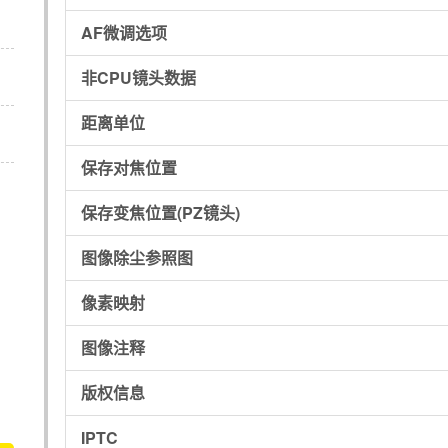
AF微调选项
非CPU镜头数据
距离单位
保存对焦位置
保存变焦位置(PZ镜头)
图像除尘参照图
像素映射
图像注释
版权信息
IPTC