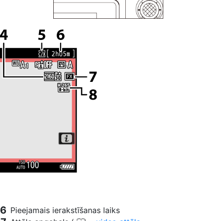
Pieejamais ierakstīšanas laiks