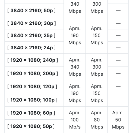
340
300
[
3840 × 2160; 50p
]
—
Mbps
Mbps
[
3840 × 2160; 30p
]
—
Apm.
Apm.
[
3840 × 2160; 25p
]
190
150
—
Mbps
Mbps
[
3840 × 2160; 24p
]
—
Apm.
Apm.
[
1920 × 1080; 240p
]
—
340
300
[
1920 × 1080; 200p
]
—
Mbps
Mbps
Apm.
Apm.
[
1920 × 1080; 120p
]
—
190
150
[
1920 × 1080; 100p
]
—
Mbps
Mbps
Apm.
Apm.
Apm.
[
1920 × 1080; 60p
]
100
80
50
[
1920 × 1080; 50p
]
Mb/s
Mbps
Mbps