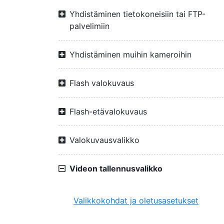
Yhdistäminen tietokoneisiin tai FTP-
palvelimiin
Yhdistäminen muihin kameroihin
Flash valokuvaus
Flash-etävalokuvaus
Valokuvausvalikko
Videon tallennusvalikko
Valikkokohdat ja oletusasetukset