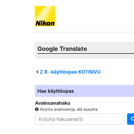
Google Translate
Z 8
-käyttöopas KOTISIVU
Hae käyttöopas
Avainsanahaku
Kirjoita avainsanoja, älä lauseita.