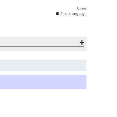
Suomi
Select language