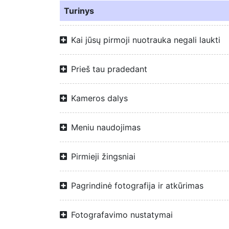
Turinys
Kai jūsų pirmoji nuotrauka negali laukti
Prieš tau pradedant
Kameros dalys
Meniu naudojimas
Pirmieji žingsniai
Pagrindinė fotografija ir atkūrimas
Fotografavimo nustatymai