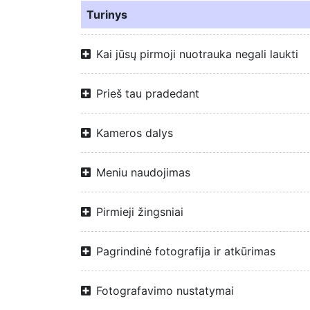
Turinys
Kai jūsų pirmoji nuotrauka negali laukti
Prieš tau pradedant
Kameros dalys
Meniu naudojimas
Pirmieji žingsniai
Pagrindinė fotografija ir atkūrimas
Fotografavimo nustatymai