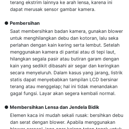
terang ekstrim lainnya ke arah lensa, karena ini
dapat merusak sensor gambar kamera.
Pembersihan
Saat membersihkan badan kamera, gunakan blower
untuk menghilangkan debu dan kotoran, lalu seka
perlahan dengan kain kering serta lembut. Setelah
menggunakan kamera di pantai atau di tepi laut,
hilangkan segala pasir atau butiran garam dengan
kain yang sedikit dibasahi air segar dan keringkan
secara menyeluruh. Dalam kasus yang jarang, listrik
statis dapat menyebabkan tampilan LCD bersinar
terang atau menggelap; hal ini tidak menandakan
gagal fungsi. Layar akan segera kembali normal.
Membersihkan Lensa dan Jendela Bidik
Elemen kaca ini mudah sekali rusak: bersihkan debu
dan serat dengan blower. Apabila menggunakan