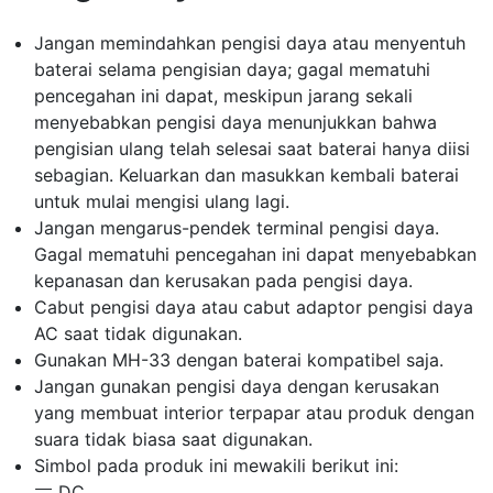
Jangan memindahkan pengisi daya atau menyentuh
baterai selama pengisian daya; gagal mematuhi
pencegahan ini dapat, meskipun jarang sekali
menyebabkan pengisi daya menunjukkan bahwa
pengisian ulang telah selesai saat baterai hanya diisi
sebagian. Keluarkan dan masukkan kembali baterai
untuk mulai mengisi ulang lagi.
Jangan mengarus-pendek terminal pengisi daya.
Gagal mematuhi pencegahan ini dapat menyebabkan
kepanasan dan kerusakan pada pengisi daya.
Cabut pengisi daya atau cabut adaptor pengisi daya
AC saat tidak digunakan.
Gunakan MH-33 dengan baterai kompatibel saja.
Jangan gunakan pengisi daya dengan kerusakan
yang membuat interior terpapar atau produk dengan
suara tidak biasa saat digunakan.
Simbol pada produk ini mewakili berikut ini:
DC