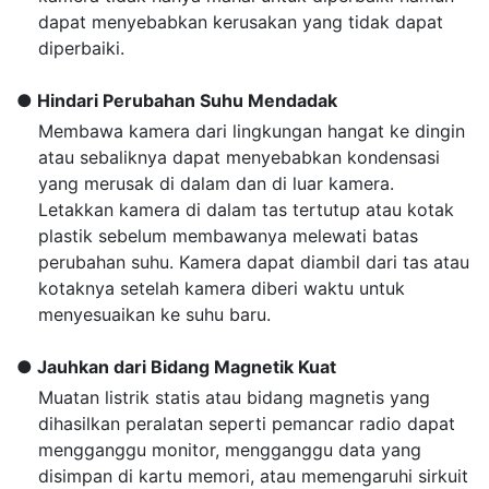
dapat menyebabkan kerusakan yang tidak dapat
diperbaiki.
Hindari Perubahan Suhu Mendadak
Membawa kamera dari lingkungan hangat ke dingin
atau sebaliknya dapat menyebabkan kondensasi
yang merusak di dalam dan di luar kamera.
Letakkan kamera di dalam tas tertutup atau kotak
plastik sebelum membawanya melewati batas
perubahan suhu. Kamera dapat diambil dari tas atau
kotaknya setelah kamera diberi waktu untuk
menyesuaikan ke suhu baru.
Jauhkan dari Bidang Magnetik Kuat
Muatan listrik statis atau bidang magnetis yang
dihasilkan peralatan seperti pemancar radio dapat
mengganggu monitor, mengganggu data yang
disimpan di kartu memori, atau memengaruhi sirkuit