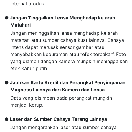
internal produk.
Jangan Tinggalkan Lensa Menghadap ke arah
Matahari
Jangan meninggalkan lensa menghadap ke arah
matahari atau sumber cahaya kuat lainnya. Cahaya
intens dapat merusak sensor gambar atau
menyebabkan keburaman atau “efek terbakar”. Foto
yang diambil dengan kamera mungkin meninggalkan
efek kabur putih.
Jauhkan Kartu Kredit dan Perangkat Penyimpanan
Magnetis Lainnya dari Kamera dan Lensa
Data yang disimpan pada perangkat mungkin
menjadi korup.
Laser dan Sumber Cahaya Terang Lainnya
Jangan mengarahkan laser atau sumber cahaya