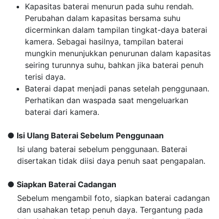
Kapasitas baterai menurun pada suhu rendah.
Perubahan dalam kapasitas bersama suhu
dicerminkan dalam tampilan tingkat-daya baterai
kamera. Sebagai hasilnya, tampilan baterai
mungkin menunjukkan penurunan dalam kapasitas
seiring turunnya suhu, bahkan jika baterai penuh
terisi daya.
Baterai dapat menjadi panas setelah penggunaan.
Perhatikan dan waspada saat mengeluarkan
baterai dari kamera.
Isi Ulang Baterai Sebelum Penggunaan
Isi ulang baterai sebelum penggunaan. Baterai
disertakan tidak diisi daya penuh saat pengapalan.
Siapkan Baterai Cadangan
Sebelum mengambil foto, siapkan baterai cadangan
dan usahakan tetap penuh daya. Tergantung pada