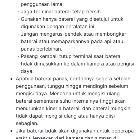
penggunaan lama.
Jaga terminal baterai tetap bersih.
Gunakan hanya baterai yang disetujui untuk
digunakan dengan peralatan ini.
Jangan mengarus-pendek atau membongkar
baterai atau memaparkannya pada api atau
panas berlebihan.
Pasang kembali tutup terminal saat baterai
tidak dimasukkan ke dalam kamera atau pengisi
daya.
Apabila baterai panas, contohnya segera setelah
penggunaan, tunggu hingga mendingin sebelum
mengisi daya. Mencoba untuk mengisi ulang
baterai sementara suhu internalnya tinggi akan
menurunkan kinerja baterai, dan baterai mungkin
tidak dapat mengisi ulang atau hanya diisi
sebagian.
Jika baterai tidak akan digunakan untuk beberapa
waktu, lepaskan dari kamera dan simpan di