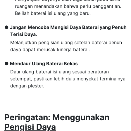
ruangan menandakan bahwa perlu penggantian.
Belilah baterai isi ulang yang baru.
Jangan Mencoba Mengisi Daya Baterai yang Penuh
Terisi Daya.
Melanjutkan pengisian ulang setelah baterai penuh
daya dapat merusak kinerja baterai.
Mendaur Ulang Baterai Bekas
Daur ulang baterai isi ulang sesuai peraturan
setempat, pastikan lebih dulu menyekat terminalnya
dengan plester.
Peringatan: Menggunakan
Pengisi Daya