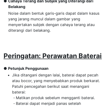
Cahaya Terang dan Subjek yang Diterangi dari
Belakang
Noise dalam bentuk garis-garis dapat dalam kasus
yang jarang muncul dalam gambar yang
menyertakan subjek dengan cahaya terang atau
diterangi dari belakang.
Peringatan: Perawatan Baterai
Petunjuk Penggunaan
Jika ditangani dengan lalai, baterai dapat pecah
atau bocor, yang menyebabkan produk berkarat.
Patuhi pencegahan berikut saat menangani
baterai:
Matikan produk sebelum mengganti baterai.
Baterai dapat menjadi panas setelah