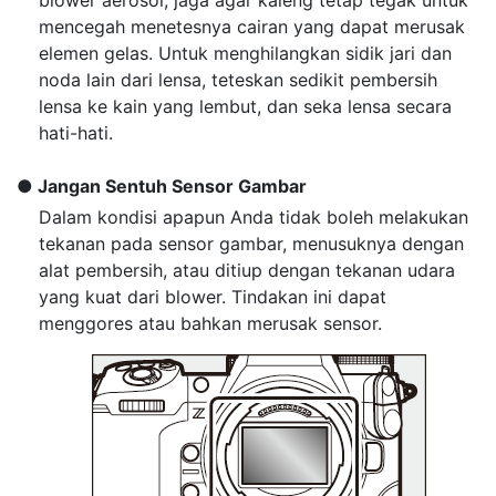
blower aerosol, jaga agar kaleng tetap tegak untuk
mencegah menetesnya cairan yang dapat merusak
elemen gelas. Untuk menghilangkan sidik jari dan
noda lain dari lensa, teteskan sedikit pembersih
lensa ke kain yang lembut, dan seka lensa secara
hati-hati.
Jangan Sentuh Sensor Gambar
Dalam kondisi apapun Anda tidak boleh melakukan
tekanan pada sensor gambar, menusuknya dengan
alat pembersih, atau ditiup dengan tekanan udara
yang kuat dari blower. Tindakan ini dapat
menggores atau bahkan merusak sensor.