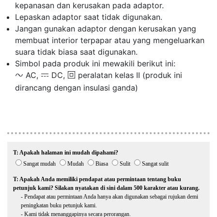
kepanasan dan kerusakan pada adaptor.
Lepaskan adaptor saat tidak digunakan.
Jangan gunakan adaptor dengan kerusakan yang
membuat interior terpapar atau yang mengeluarkan
suara tidak biasa saat digunakan.
Simbol pada produk ini mewakili berikut ini:
AC,
DC,
peralatan kelas II (produk ini
m
p
q
dirancang dengan insulasi ganda)