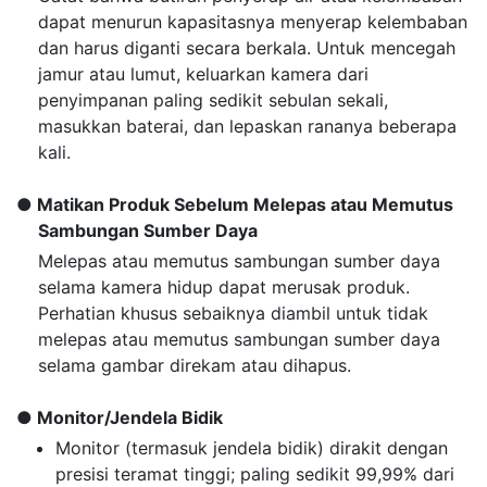
dapat menurun kapasitasnya menyerap kelembaban
dan harus diganti secara berkala. Untuk mencegah
jamur atau lumut, keluarkan kamera dari
penyimpanan paling sedikit sebulan sekali,
masukkan baterai, dan lepaskan rananya beberapa
kali.
Matikan Produk Sebelum Melepas atau Memutus
Sambungan Sumber Daya
Melepas atau memutus sambungan sumber daya
selama kamera hidup dapat merusak produk.
Perhatian khusus sebaiknya diambil untuk tidak
melepas atau memutus sambungan sumber daya
selama gambar direkam atau dihapus.
Monitor/Jendela Bidik
Monitor (termasuk jendela bidik) dirakit dengan
presisi teramat tinggi; paling sedikit 99,99% dari