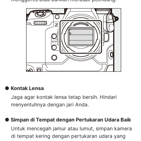
Kontak Lensa
Jaga agar kontak lensa tetap bersih. Hindari
menyentuhnya dengan jari Anda.
Simpan di Tempat dengan Pertukaran Udara Baik
Untuk mencegah jamur atau lumut, simpan kamera
di tempat kering dengan pertukaran udara yang