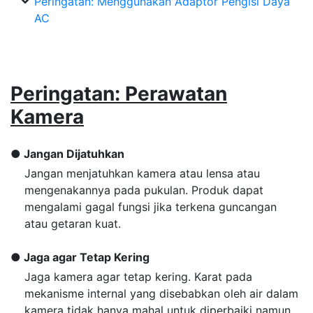
Peringatan: Menggunakan Adaptor Pengisi Daya
AC
Peringatan: Perawatan
Kamera
Jangan Dijatuhkan
Jangan menjatuhkan kamera atau lensa atau
mengenakannya pada pukulan. Produk dapat
mengalami gagal fungsi jika terkena guncangan
atau getaran kuat.
Jaga agar Tetap Kering
Jaga kamera agar tetap kering. Karat pada
mekanisme internal yang disebabkan oleh air dalam
kamera tidak hanya mahal untuk diperbaiki namun