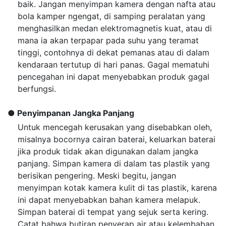
baik. Jangan menyimpan kamera dengan nafta atau
bola kamper ngengat, di samping peralatan yang
menghasilkan medan elektromagnetis kuat, atau di
mana ia akan terpapar pada suhu yang teramat
tinggi, contohnya di dekat pemanas atau di dalam
kendaraan tertutup di hari panas. Gagal mematuhi
pencegahan ini dapat menyebabkan produk gagal
berfungsi.
Penyimpanan Jangka Panjang
Untuk mencegah kerusakan yang disebabkan oleh,
misalnya bocornya cairan baterai, keluarkan baterai
jika produk tidak akan digunakan dalam jangka
panjang. Simpan kamera di dalam tas plastik yang
berisikan pengering. Meski begitu, jangan
menyimpan kotak kamera kulit di tas plastik, karena
ini dapat menyebabkan bahan kamera melapuk.
Simpan baterai di tempat yang sejuk serta kering.
Catat bahwa butiran penyerap air atau kelembaban