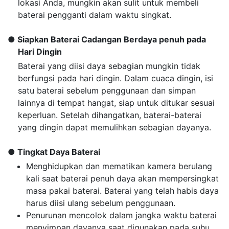
lokasi Anda, mungkin akan sulit untuk membeli
baterai pengganti dalam waktu singkat.
Siapkan Baterai Cadangan Berdaya penuh pada
Hari Dingin
Baterai yang diisi daya sebagian mungkin tidak
berfungsi pada hari dingin. Dalam cuaca dingin, isi
satu baterai sebelum penggunaan dan simpan
lainnya di tempat hangat, siap untuk ditukar sesuai
keperluan. Setelah dihangatkan, baterai-baterai
yang dingin dapat memulihkan sebagian dayanya.
Tingkat Daya Baterai
Menghidupkan dan mematikan kamera berulang
kali saat baterai penuh daya akan mempersingkat
masa pakai baterai. Baterai yang telah habis daya
harus diisi ulang sebelum penggunaan.
Penurunan mencolok dalam jangka waktu baterai
menyimpan dayanya saat digunakan pada suhu