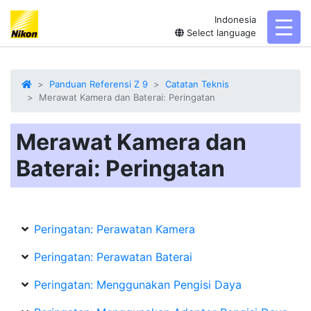
Indonesia
toggl
Select language
Panduan Referensi Z 9
Catatan Teknis
Merawat Kamera dan Baterai: Peringatan
Merawat Kamera dan
Baterai: Peringatan
Peringatan: Perawatan Kamera
Peringatan: Perawatan Baterai
Peringatan: Menggunakan Pengisi Daya