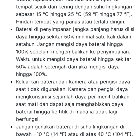
tempat sejuk dan kering dengan suhu lingkungan
sebesar 15 °C hingga 25 °C (59 °F hingga 77 °F).
Hindari tempat yang panas atau terlalu dingin.
Baterai di penyimpanan jangka panjang harus diisi
daya hingga sekitar 50% minimal satu kali dalam
setahun. Jangan mengisi daya baterai hingga
100% sebelum mengembalikan ke penyimpanan.
Waktu untuk mengisi daya baterai hingga sekitar
50% adalah setengah dari jika mengisi daya
hingga 100%.
Keluarkan baterai dari kamera atau pengisi daya
saat tidak digunakan. Kamera dan pengisi daya
mengkonsumsi sejumlah daya per menit bahkan
saat mati dan dapat saja menghabiskan daya
baterai hingga ke titik di mana ia tidak lagi
berfungsi.
Jangan gunakan baterai di suhu lingkungan di
bawah −10 °C (14 °F) atau di atas 40 °C (104 °F).