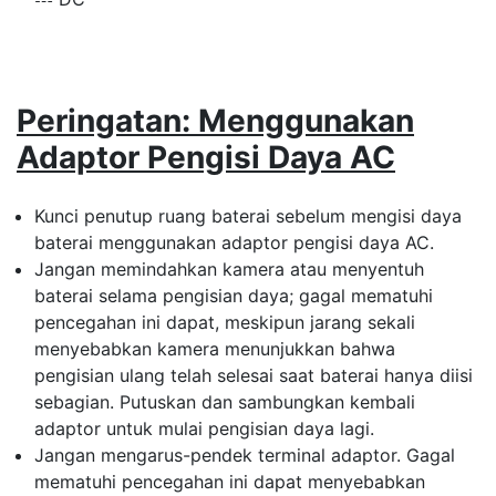
p
Peringatan: Menggunakan
Adaptor Pengisi Daya AC
Kunci penutup ruang baterai sebelum mengisi daya
baterai menggunakan adaptor pengisi daya AC.
Jangan memindahkan kamera atau menyentuh
baterai selama pengisian daya; gagal mematuhi
pencegahan ini dapat, meskipun jarang sekali
menyebabkan kamera menunjukkan bahwa
pengisian ulang telah selesai saat baterai hanya diisi
sebagian. Putuskan dan sambungkan kembali
adaptor untuk mulai pengisian daya lagi.
Jangan mengarus-pendek terminal adaptor. Gagal
mematuhi pencegahan ini dapat menyebabkan