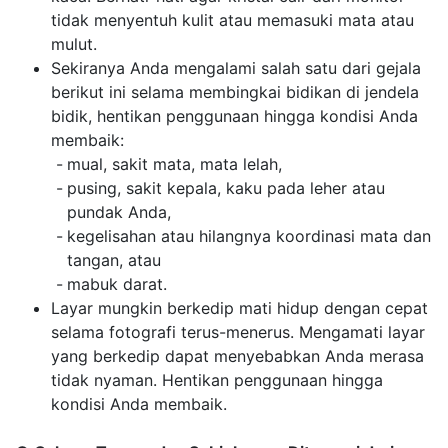
tidak menyentuh kulit atau memasuki mata atau
mulut.
Sekiranya Anda mengalami salah satu dari gejala
berikut ini selama membingkai bidikan di jendela
bidik, hentikan penggunaan hingga kondisi Anda
membaik:
mual, sakit mata, mata lelah,
pusing, sakit kepala, kaku pada leher atau
pundak Anda,
kegelisahan atau hilangnya koordinasi mata dan
tangan, atau
mabuk darat.
Layar mungkin berkedip mati hidup dengan cepat
selama fotografi terus-menerus. Mengamati layar
yang berkedip dapat menyebabkan Anda merasa
tidak nyaman. Hentikan penggunaan hingga
kondisi Anda membaik.