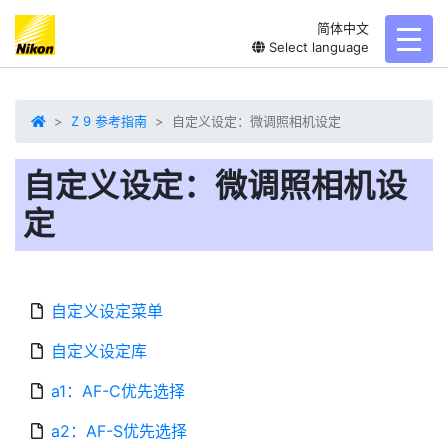
简体中文
toggl
Select language
Z 9 参考指南
自定义设定：微调照相机设定
自定义设定：微调照相机设
定
自定义设定菜单
自定义设定库
a1：AF-C优先选择
a2：AF-S优先选择