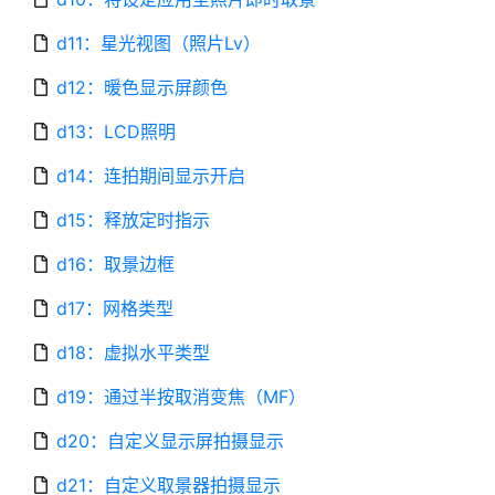
d11：星光视图（照片Lv）
d12：暖色显示屏颜色
d13：LCD照明
d14：连拍期间显示开启
d15：释放定时指示
d16：取景边框
d17：网格类型
d18：虚拟水平类型
d19：通过半按取消变焦（MF）
d20：自定义显示屏拍摄显示
d21：自定义取景器拍摄显示