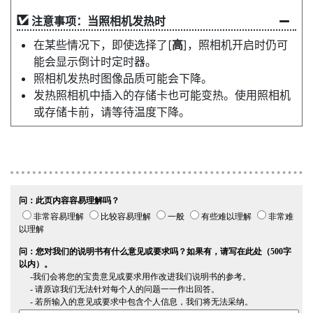
注意事项：当照相机发热时
在某些情况下，即使选择了[
高
]，照相机开启时仍可
能会显示倒计时定时器。
照相机发热时图像品质可能会下降。
发热照相机中插入的存储卡也可能变热。使用照相机
或存储卡前，请等待温度下降。