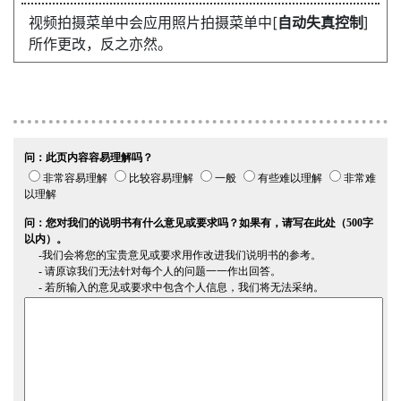
视频拍摄菜单中会应用照片拍摄菜单中[
自动失真控制
]
所作更改，反之亦然。