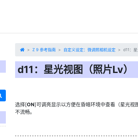
Z 9 参考指南
自定义设定：微调照相机设定
d11：
d11：星光视图（照片Lv）
选择[
ON
]可调亮显示以方便在昏暗环境中查看（星光视
不流畅。