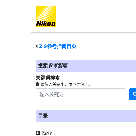
Z 9
参考指南首页
搜索
参考指南
关键词搜索
请输入关键字，而不是句子。
目录
简介