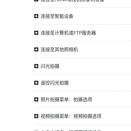
连接至智能设备
连接至计算机或FTP服务器
连接至其他照相机
闪光拍摄
遥控闪光拍摄
照片拍摄菜单：拍摄选项
视频拍摄菜单：视频拍摄选项