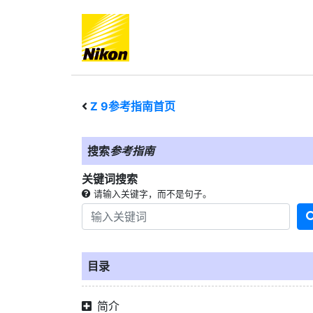
Z 9
参考指南首页
搜索
参考指南
关键词搜索
请输入关键字，而不是句子。
目录
简介