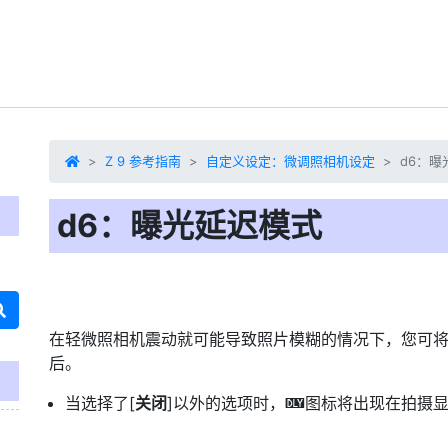
Z 9 参考指南
自定义设定：微调照相机设定
d6：曝
d6：曝光延迟模式
在轻微照相机震动就可能导致照片模糊的情况下，您可将
后。
当选择了[
关闭
]以外的选项时，
图标将出现在拍摄
z