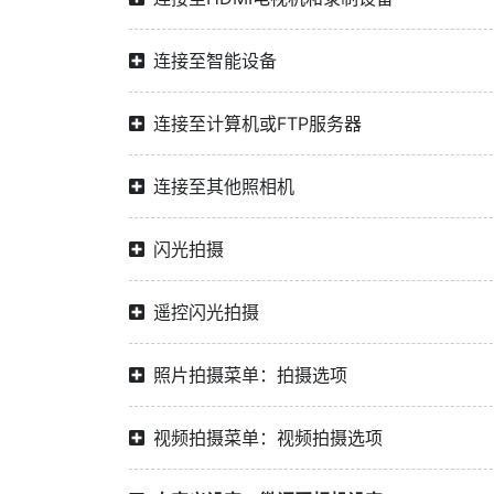
连接至智能设备
连接至计算机或FTP服务器
连接至其他照相机
闪光拍摄
遥控闪光拍摄
照片拍摄菜单：拍摄选项
视频拍摄菜单：视频拍摄选项