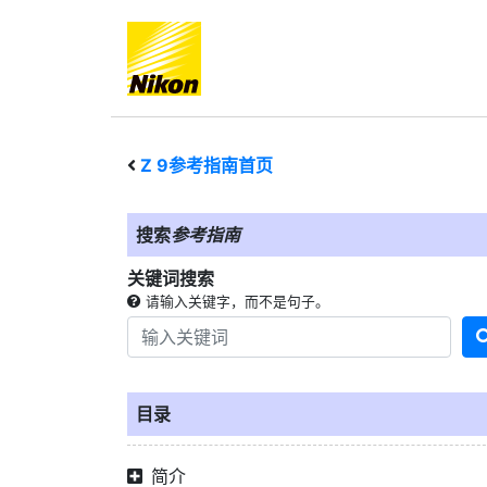
Z 9
参考指南首页
搜索
参考指南
关键词搜索
请输入关键字，而不是句子。
目录
简介