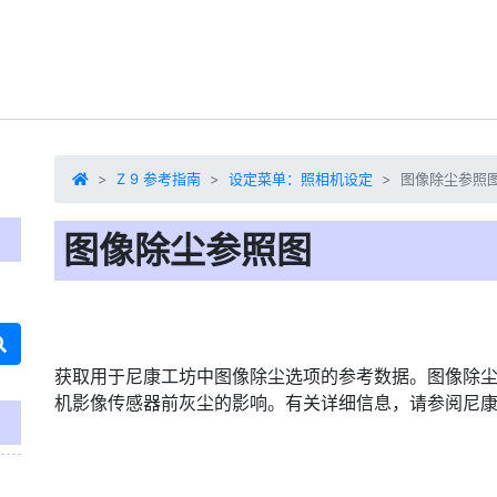
Z 9 参考指南
设定菜单：照相机设定
图像除尘参照
图像除尘参照图
获取用于尼康工坊中
图像除尘
选项的参考数据。图像除尘
机影像传感器前灰尘的影响。有关详细信息，请参阅尼