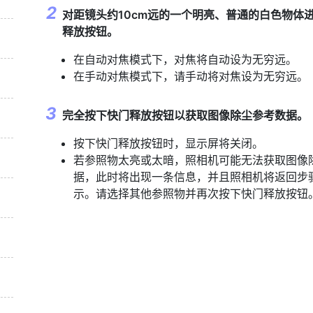
对距镜头约10cm远的一个明亮、普通的白色物体
释放按钮。
在自动对焦模式下，对焦将自动设为无穷远。
在手动对焦模式下，请手动将对焦设为无穷远。
完全按下快门释放按钮以获取图像除尘参考数据。
按下快门释放按钮时，显示屏将关闭。
若参照物太亮或太暗，照相机可能无法获取图像
据，此时将出现一条信息，并且照相机将返回步
示。请选择其他参照物并再次按下快门释放按钮