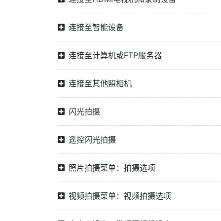
连接至智能设备
连接至计算机或FTP服务器
连接至其他照相机
闪光拍摄
遥控闪光拍摄
照片拍摄菜单：拍摄选项
视频拍摄菜单：视频拍摄选项