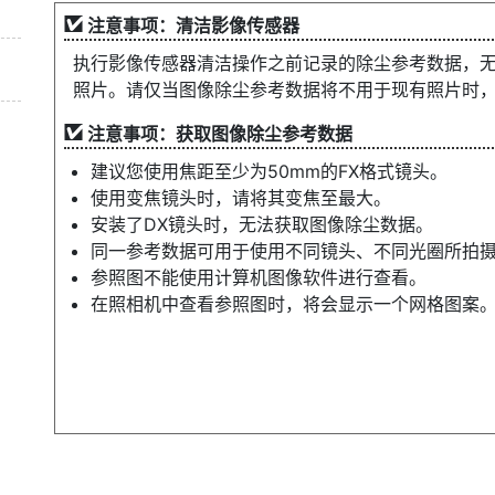
注意事项：清洁影像传感器
执行影像传感器清洁操作之前记录的除尘参考数据，
照片。请仅当图像除尘参考数据将不用于现有照片时，
注意事项：获取图像除尘参考数据
建议您使用焦距至少为50mm的FX格式镜头。
使用变焦镜头时，请将其变焦至最大。
安装了DX镜头时，无法获取图像除尘数据。
同一参考数据可用于使用不同镜头、不同光圈所拍
参照图不能使用计算机图像软件进行查看。
在照相机中查看参照图时，将会显示一个网格图案