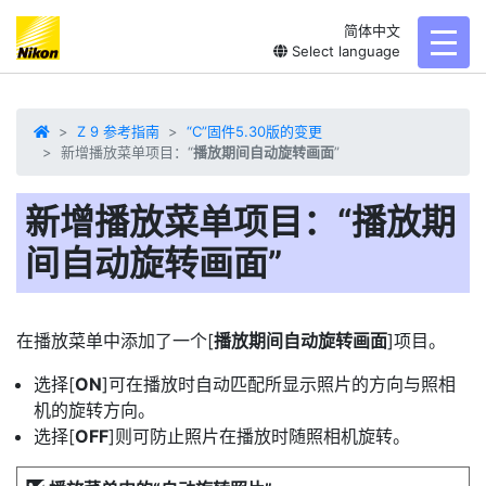
简体中文
toggl
Select language
Z 9 参考指南
“C”固件5.30版的变更
新增播放菜单项目：“
播放期间自动旋转画面
”
新增播放菜单项目：“
播放期
间自动旋转画面
”
在播放菜单中添加了一个[
播放期间自动旋转画面
]项目。
选择[
ON
]可在播放时自动匹配所显示照片的方向与照相
机的旋转方向。
选择[
OFF
]则可防止照片在播放时随照相机旋转。