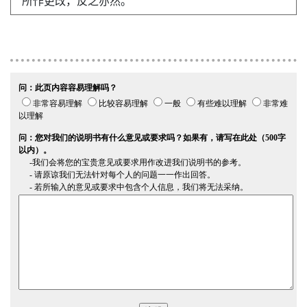
所作更改，反之亦然。