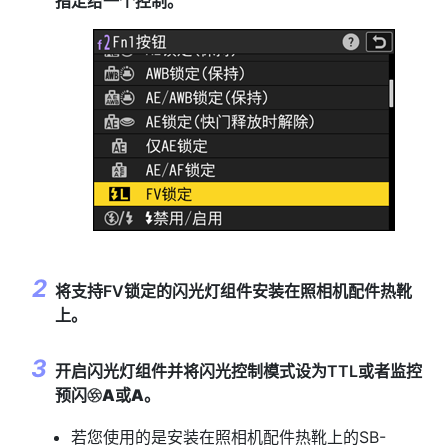
指定给一个控制。
将支持FV锁定的闪光灯组件安装在照相机配件热靴
上。
开启闪光灯组件并将闪光控制模式设为TTL或者监控
预闪
A
或
A
。
q
若您使用的是安装在照相机配件热靴上的SB-