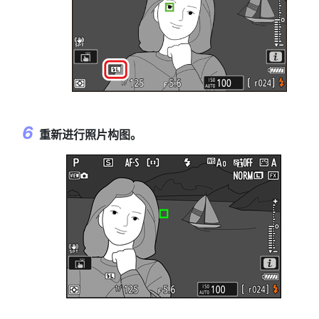
重新进行照片构图。