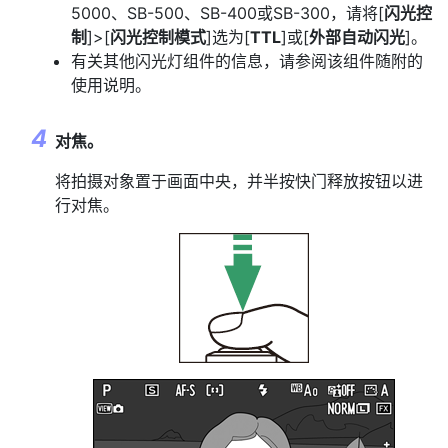
5000、SB-500、SB-400或SB-300，请将[
闪光控
制
]>[
闪光控制模式
]选为[
TTL
]或[
外部自动闪光
]。
有关其他闪光灯组件的信息，请参阅该组件随附的
使用说明。
对焦。
将拍摄对象置于画面中央，并半按快门释放按钮以进
行对焦。