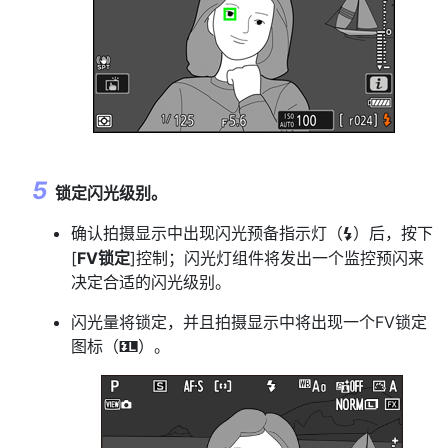
锁定闪光级别。
确认拍摄显示中出现闪光预备指示灯（
）后，按下
c
[
FV锁定
]控制；闪光灯组件将发出一个监控预闪来
决定合适的闪光级别。
闪光量将锁定，并且拍摄显示中将出现一个FV锁定
图标（
）。
r