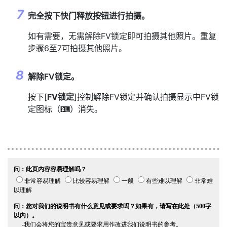
完全按下快门释放按钮进行拍摄。
如有需要，无需解除FV锁定即可拍摄其他照片。重复
步骤6至7可拍摄其他照片。
解除FV锁定。
按下[
FV锁定
]控制解除FV锁定并确认拍摄显示中FV锁
定图标（
）消失。
r