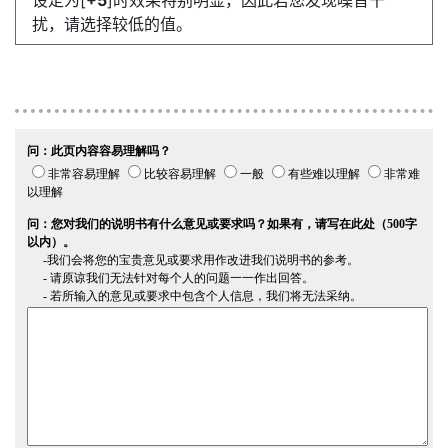
设定为[
+5
]时效果特别明显，因此若您发现噪音干
扰，请选择较低的值。