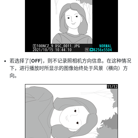
若选择了[
OFF
]，则不记录照相机方向信息。在这种情况
下，进行播放时所显示的图像始终处于风景（横向）方
向。