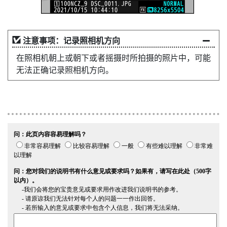
注意事项：记录照相机方向
在照相机朝上或朝下或者摇摄时所拍摄的照片中，可能
无法正确记录照相机方向。