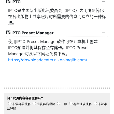
IPTC
IPTC是由国际出版电讯委员会（IPTC）为明确与简化
在各出版物上共享照片时所需要的信息而建立的一种标
准。
IPTC Preset Manager
使用IPTC Preset Manager软件可在计算机上创建
IPTC预设并将其保存至存储卡。IPTC Preset
Manager可从以下网址免费下载。
https://downloadcenter.nikonimglib.com/