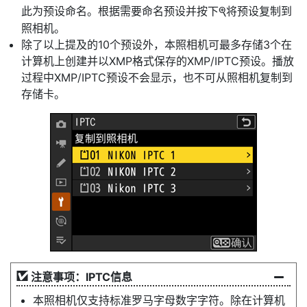
此为预设命名。根据需要命名预设并按下
将预设复制到
X
照相机。
除了以上提及的10个预设外，本照相机可最多存储3个在
计算机上创建并以XMP格式保存的XMP/IPTC预设。播放
过程中XMP/IPTC预设不会显示，也不可从照相机复制到
存储卡。
注意事项：IPTC信息
本照相机仅支持标准罗马字母数字字符。除在计算机