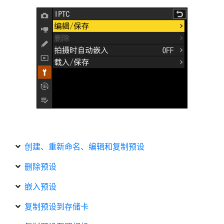
创建、重新命名、编辑和复制预设
删除预设
嵌入预设
复制预设到存储卡