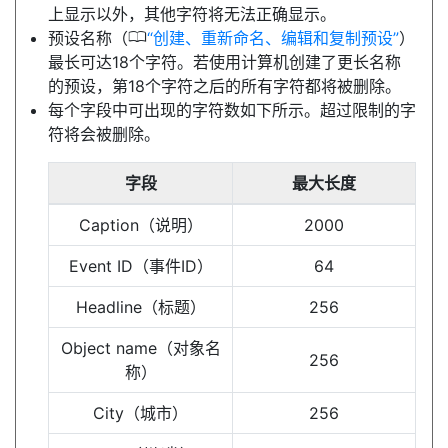
上显示以外，其他字符将无法正确显示。
0
预设名称（
创建、重新命名、编辑和复制预设
）
最长可达18个字符。若使用计算机创建了更长名称
的预设，第18个字符之后的所有字符都将被删除。
每个字段中可出现的字符数如下所示。超过限制的字
符将会被删除。
字段
最大长度
Caption（说明）
2000
Event ID（事件ID）
64
Headline（标题）
256
Object name（对象名
256
称）
City（城市）
256