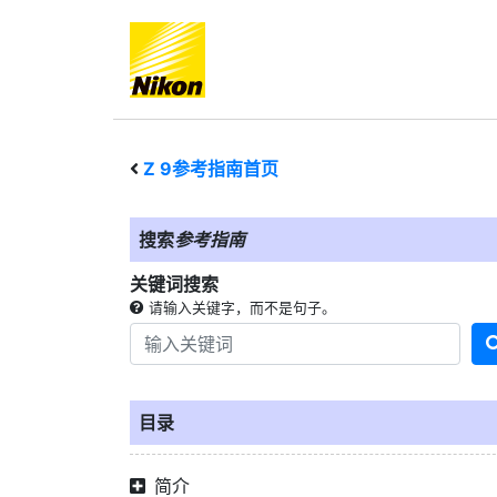
Z 9
参考指南首页
搜索
参考指南
关键词搜索
请输入关键字，而不是句子。
目录
简介