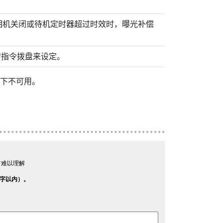
相机关闭或待机定时器超过时效时，曝光补偿
转指令拨盘来设定。
下不可用。