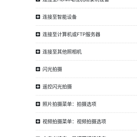
连接至智能设备
连接至计算机或FTP服务器
连接至其他照相机
闪光拍摄
遥控闪光拍摄
照片拍摄菜单：拍摄选项
视频拍摄菜单：视频拍摄选项