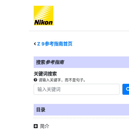
Z 9
参考指南首页
搜索
参考指南
关键词搜索
请输入关键字，而不是句子。
目录
简介