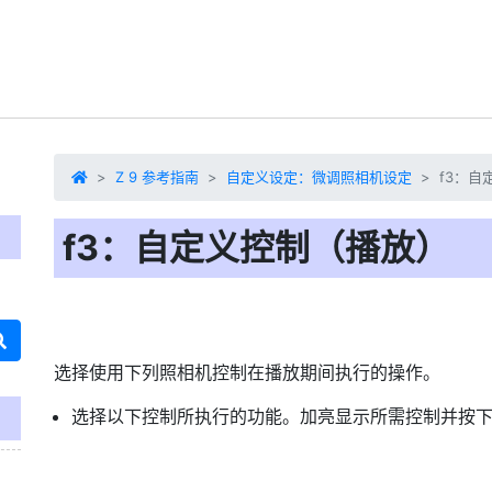
Z 9 参考指南
自定义设定：微调照相机设定
f3：自
f3：自定义控制（播放）
选择
使用下列照相机控制在播放期间执行的操作。
选择以下控制所执行的功能。加亮显示所需控制并按