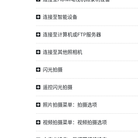
连接至智能设备
连接至计算机或FTP服务器
连接至其他照相机
闪光拍摄
遥控闪光拍摄
照片拍摄菜单：拍摄选项
视频拍摄菜单：视频拍摄选项