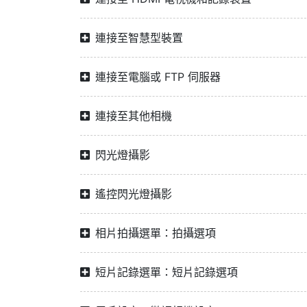
連接至智慧型裝置
連接至電腦或 FTP 伺服器
連接至其他相機
閃光燈攝影
遙控閃光燈攝影
相片拍攝選單：拍攝選項
短片記錄選單：短片記錄選項