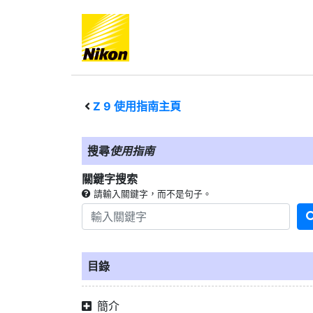
Z 9
使用指南主頁
搜尋
使用指南
關鍵字搜索
請輸入關鍵字，而不是句子。
目錄
簡介