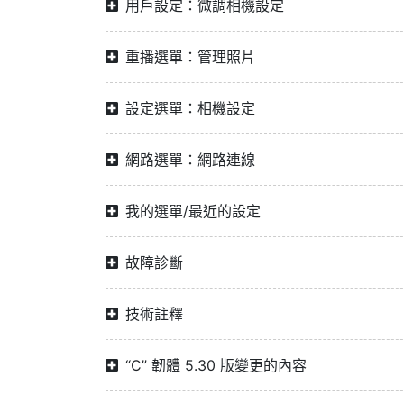
用戶設定：微調相機設定
重播選單：管理照片
設定選單：相機設定
網路選單：網路連線
我的選單/最近的設定
故障診斷
技術註釋
“C” 韌體 5.30 版變更的內容