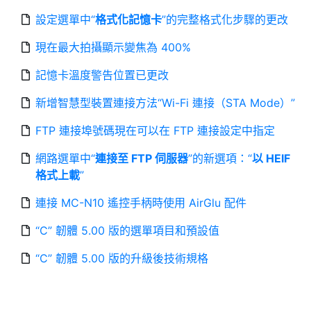
設定選單中“
格式化記憶卡
”的完整格式化步驟的更改
現在最大拍攝顯示變焦為 400%
記憶卡溫度警告位置已更改
新增智慧型裝置連接方法“Wi-Fi 連接（STA Mode）”
FTP 連接埠號碼現在可以在 FTP 連接設定中指定
網路選單中“
連接至 FTP 伺服器
”的新選項：“
以 HEIF
格式上載
”
連接 MC-N10 遙控手柄時使用 AirGlu 配件
“C” 韌體 5.00 版的選單項目和預設值
“C” 韌體 5.00 版的升級後技術規格